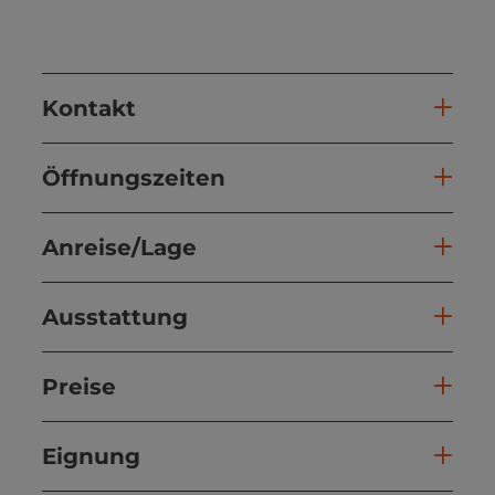
Kontakt
Öffnungszeiten
Anreise/Lage
Ausstattung
Preise
Eignung