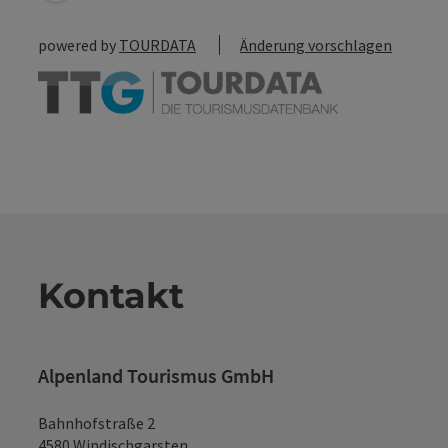
powered by
TOURDATA
Änderung vorschlagen
Kontakt
Alpenland Tourismus GmbH
Bahnhofstraße 2
4580 Windischgarsten