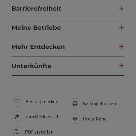
Barrierefreiheit
Meine Betriebe
Mehr Entdecken
Unterkünfte
Beitrag merken
Beitrag drucken
zum Merkzettel
In der Nähe
PDF erstellen