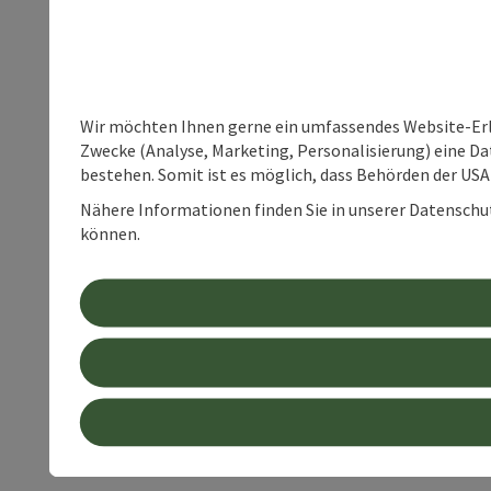
Wir möchten Ihnen gerne ein umfassendes Website-Erle
Zwecke (Analyse, Marketing, Personalisierung) eine Dat
bestehen. Somit ist es möglich, dass Behörden der U
Nähere Informationen finden Sie in unserer Datenschutz
können.