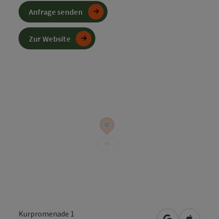
Anfrage senden
Zur Website
Kurpromenade 1