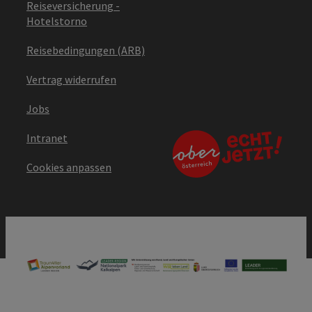
Reiseversicherung -
Hotelstorno
Reisebedingungen (ARB)
Vertrag widerrufen
Jobs
Intranet
Cookies anpassen