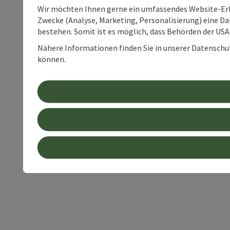
Wir möchten Ihnen gerne ein umfassendes Website-Erle
Zwecke (Analyse, Marketing, Personalisierung) eine Dat
bestehen. Somit ist es möglich, dass Behörden der U
Nähere Informationen finden Sie in unserer Datenschutz
können.