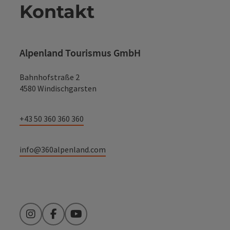
Kontakt
Alpenland Tourismus GmbH
Bahnhofstraße 2
4580 Windischgarsten
+43 50 360 360 360
info@360alpenland.com
Instagram
Facebook
YouTube