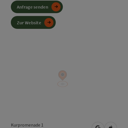
Anfrage senden
Zur Website
Kurpromenade 1