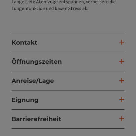
Lange tiefe Atemzüge entspannen, verbessern die
Lungenfunktion und bauen Stress ab.
Kontakt
Öffnungszeiten
Anreise/Lage
Eignung
Barrierefreiheit