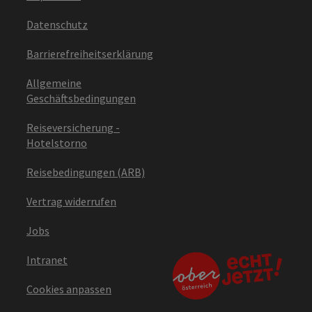
Datenschutz
Barrierefreiheitserklärung
Allgemeine
Geschäftsbedingungen
Reiseversicherung -
Hotelstorno
Reisebedingungen (ARB)
Vertrag widerrufen
Jobs
Intranet
Cookies anpassen