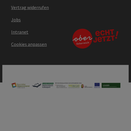
Vertrag widerrufen
Jobs
Intranet
Cookies anpassen