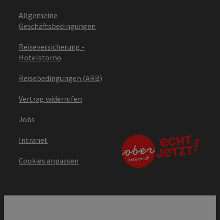
Allgemeine
Geschäftsbedingungen
Reiseversicherung -
Hotelstorno
Reisebedingungen (ARB)
Vertrag widerrufen
Jobs
Intranet
Cookies anpassen