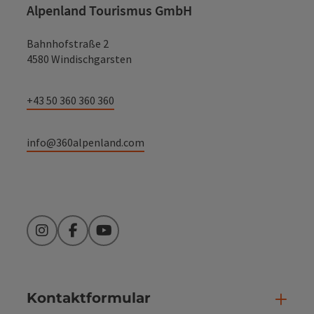
Alpenland Tourismus GmbH
Bahnhofstraße 2
4580 Windischgarsten
+43 50 360 360 360
info@360alpenland.com
Instagram
Facebook
YouTube
Kontaktformular