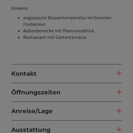
Hinweis:
angepasste Wassertemperatur im Sommer-
Freibecken
Außenbereiche mit Panoramablick
Restaurant mit Gartenterrasse
Kontakt
Öffnungszeiten
Anreise/Lage
Ausstattung