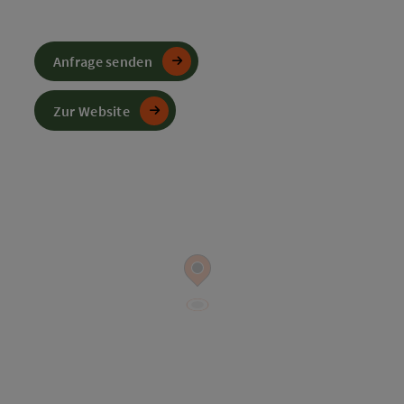
Anfrage senden
Zur Website