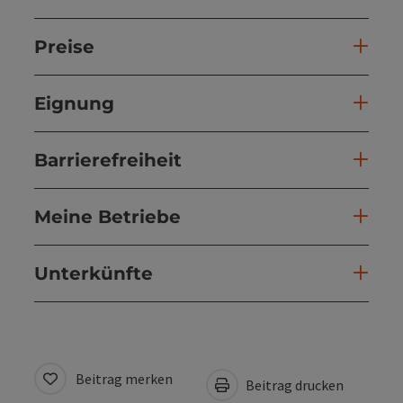
Preise
Eignung
Barrierefreiheit
Meine Betriebe
Unterkünfte
Beitrag merken
Beitrag drucken