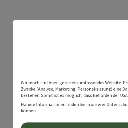
Wir möchten Ihnen gerne ein umfassendes Website-Erle
Zwecke (Analyse, Marketing, Personalisierung) eine Dat
bestehen. Somit ist es möglich, dass Behörden der U
Nähere Informationen finden Sie in unserer Datenschutz
können.