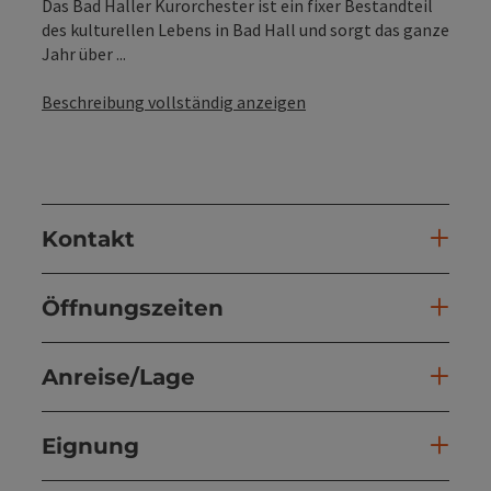
Das Bad Haller Kurorchester ist ein fixer Bestandteil
des kulturellen Lebens in Bad Hall und sorgt das ganze
Jahr über ...
Beschreibung vollständig anzeigen
Kontakt
Öffnungszeiten
Anreise/Lage
Eignung