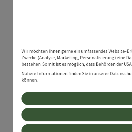
Wir möchten Ihnen gerne ein umfassendes Website-Erle
Zwecke (Analyse, Marketing, Personalisierung) eine Dat
bestehen. Somit ist es möglich, dass Behörden der U
Nähere Informationen finden Sie in unserer Datenschutz
können.