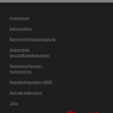
Impressum
Datenschutz
Barrierefreiheitserklärung
Allgemeine
Geschäftsbedingungen
Reiseversicherung -
Hotelstorno
Reisebedingungen (ARB)
Vertrag widerrufen
Jobs