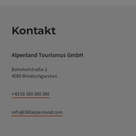
Kontakt
Alpenland Tourismus GmbH
Bahnhofstraße 2
4580 Windischgarsten
+43 50 360 360 360
info@360alpenland.com