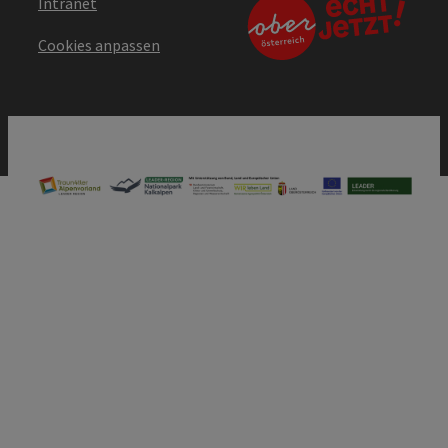
Intranet
Cookies anpassen