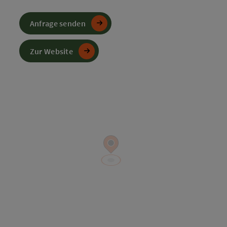
Anfrage senden
Zur Website