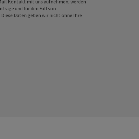
-Mail Kontakt mit uns aufnehmen, werden
frage und für den Fall von
 Diese Daten geben wir nicht ohne Ihre