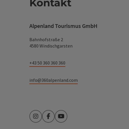
Kontakt
Alpenland Tourismus GmbH
Bahnhofstraße 2
4580 Windischgarsten
+43 50 360 360 360
info@360alpenland.com
Instagram
Facebook
YouTube