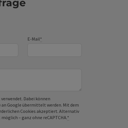
frage
E-Mail
*
 verwendet. Dabei können
) an Google übermittelt werden. Mit dem
derlichen Cookies akzeptiert. Alternativ
il möglich – ganz ohne reCAPTCHA.
*