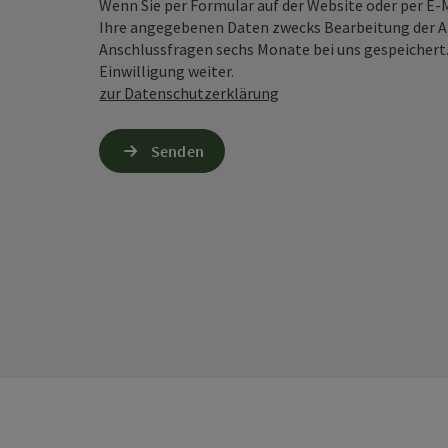
Wenn Sie per Formular auf der Website oder per E
Ihre angegebenen Daten zwecks Bearbeitung der An
Anschlussfragen sechs Monate bei uns gespeichert.
Einwilligung weiter.
zur Datenschutzerklärung
Senden