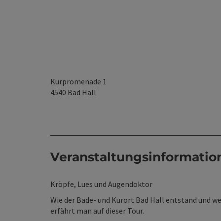
Kurpromenade 1
4540
Bad Hall
Veranstaltungsinformatio
Kröpfe, Lues und Augendoktor
Wie der Bade- und Kurort Bad Hall entstand und 
erfährt man auf dieser Tour.