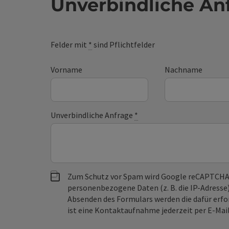
Unverbindliche An
Felder mit
*
sind Pflichtfelder
Vorname
Nachname
Unverbindliche Anfrage
*
Zum Schutz vor Spam wird Google reCAPTCHA
personenbezogene Daten (z. B. die IP-Adresse
Absenden des Formulars werden die dafür erfor
ist eine Kontaktaufnahme jederzeit per E-Ma