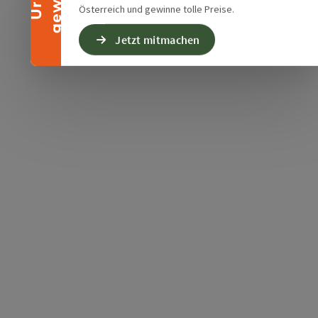
Österreich und gewinne tolle Preise.
Jetzt mitmachen