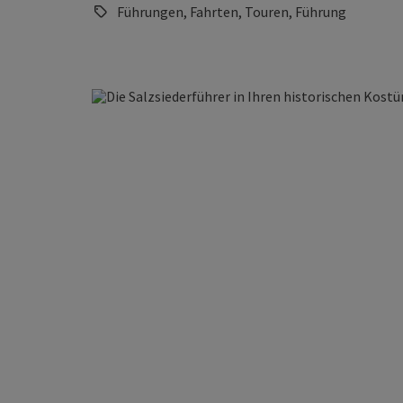
Führungen, Fahrten, Touren, Führung