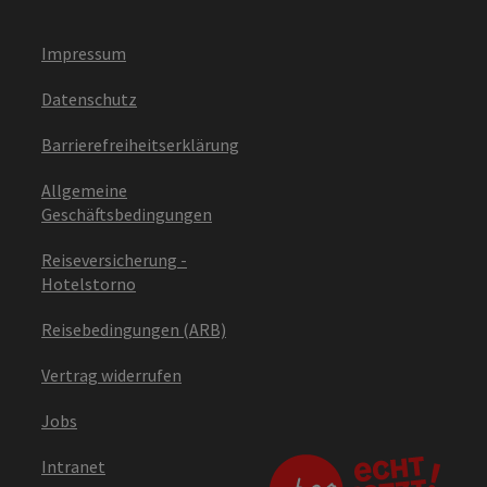
Impressum
Datenschutz
Barrierefreiheitserklärung
Allgemeine
Geschäftsbedingungen
Reiseversicherung -
Hotelstorno
Reisebedingungen (ARB)
Vertrag widerrufen
Jobs
Intranet