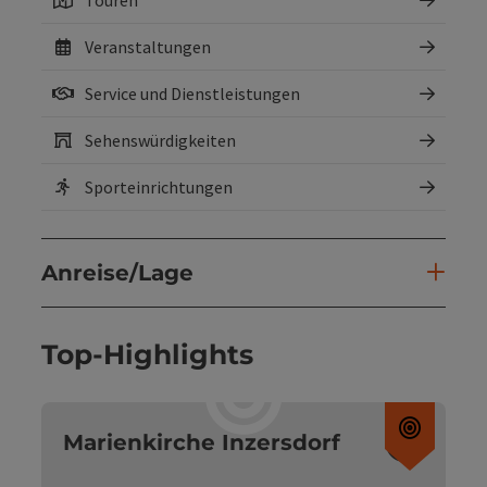
Veranstaltungen
Service und Dienstleistungen
Sehenswürdigkeiten
Sporteinrichtungen
Anreise/Lage
Top-Highlights
Copyri
Marienkirche Inzersdorf