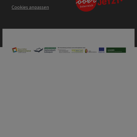
Cookies anpassen