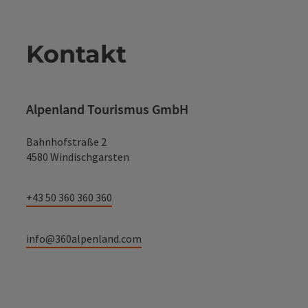
Kontakt
Alpenland Tourismus GmbH
Bahnhofstraße 2
4580 Windischgarsten
+43 50 360 360 360
info@360alpenland.com