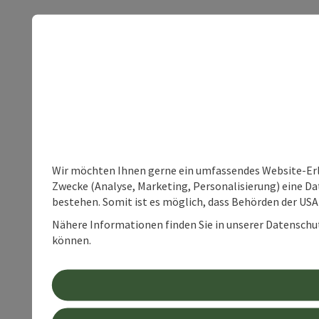
Wir möchten Ihnen gerne ein umfassendes Website-Erle
Zwecke (Analyse, Marketing, Personalisierung) eine Dat
bestehen. Somit ist es möglich, dass Behörden der U
Nähere Informationen finden Sie in unserer Datenschutz
können.