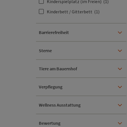
Kinderspielplatz (im Freien)
(1)
Kinderbett / Gitterbett
(1)
Barrierefreiheit
Sterne
Tiere am Bauernhof
Verpflegung
Wellness Ausstattung
Bewertung