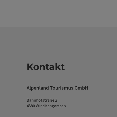
Kontakt
Alpenland Tourismus GmbH
Bahnhofstraße 2
4580 Windischgarsten