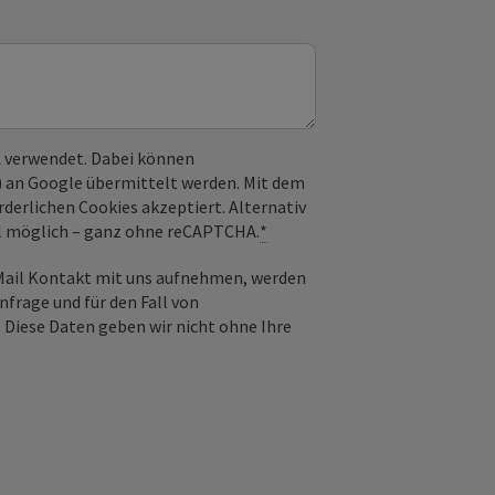
 verwendet. Dabei können
) an Google übermittelt werden. Mit dem
derlichen Cookies akzeptiert. Alternativ
il möglich – ganz ohne reCAPTCHA.
*
-Mail Kontakt mit uns aufnehmen, werden
frage und für den Fall von
 Diese Daten geben wir nicht ohne Ihre