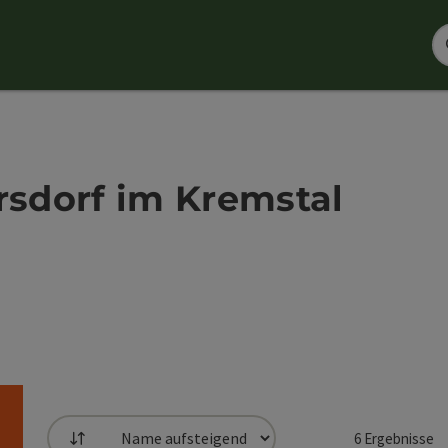
rsdorf im Kremstal
6
Ergebnisse
Sortierung