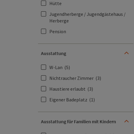
Hütte
Jugendherberge / Jugendgästehaus /
Herberge
Pension
Ausstattung
W-Lan
(5)
Nichtraucher Zimmer
(3)
Haustiere erlaubt
(3)
Eigener Badeplatz
(1)
Ausstattung für Familien mit Kindern