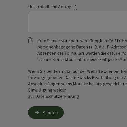
Unverbindliche Anfrage
*
Zum Schutz vor Spam wird Google reCAPTCHA
personenbezogene Daten (z. B. die IP-Adresse
Absenden des Formulars werden die dafür erfor
ist eine Kontaktaufnahme jederzeit per E-Ma
Wenn Sie per Formular auf der Website oder per E
Ihre angegebenen Daten zwecks Bearbeitung der An
Anschlussfragen sechs Monate bei uns gespeichert.
Einwilligung weiter.
zur Datenschutzerklärung
Senden