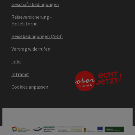
Geschäftsbedingungen
Reiseversicherung -
Hotelstorno
Reisebedingungen (ARB)
Vertrag widerrufen
Jobs
Intranet
Cookies anpassen