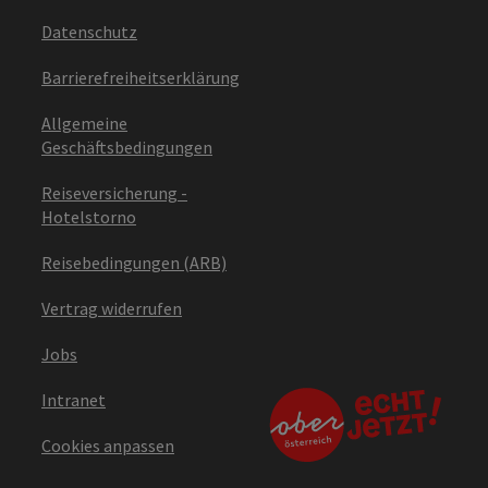
Datenschutz
Barrierefreiheitserklärung
Allgemeine
Geschäftsbedingungen
Reiseversicherung -
Hotelstorno
Reisebedingungen (ARB)
Vertrag widerrufen
Jobs
Intranet
Cookies anpassen