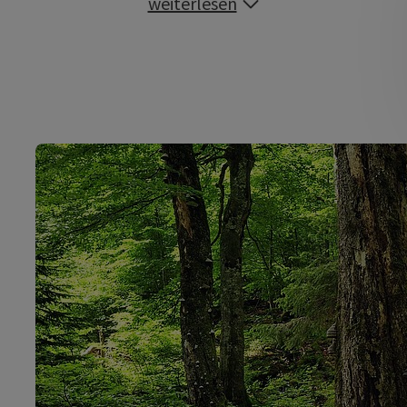
weiterlesen