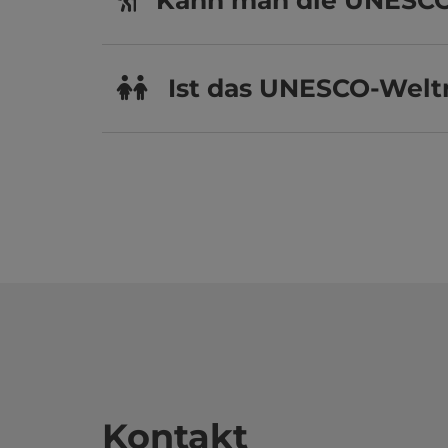
Kann man die UNESC
Ist das UNESCO-Welt
Kontakt