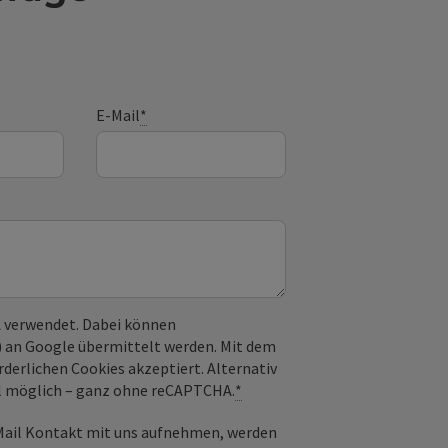
E-Mail
*
 verwendet. Dabei können
) an Google übermittelt werden. Mit dem
derlichen Cookies akzeptiert. Alternativ
il möglich – ganz ohne reCAPTCHA.
*
-Mail Kontakt mit uns aufnehmen, werden