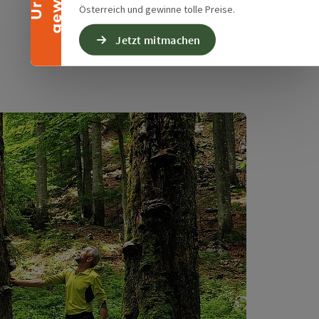
Österreich und gewinne tolle Preise.
Jetzt mitmachen