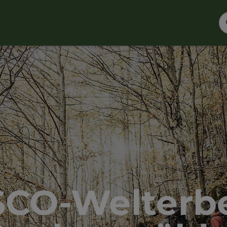
CO-Welterbe