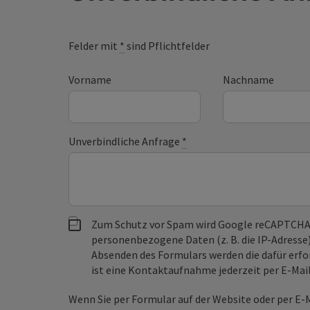
Felder mit
*
sind Pflichtfelder
Vorname
Nachname
Unverbindliche Anfrage
*
Zum Schutz vor Spam wird Google reCAPTCHA
personenbezogene Daten (z. B. die IP-Adresse
Absenden des Formulars werden die dafür erfor
ist eine Kontaktaufnahme jederzeit per E-Ma
Wenn Sie per Formular auf der Website oder per E