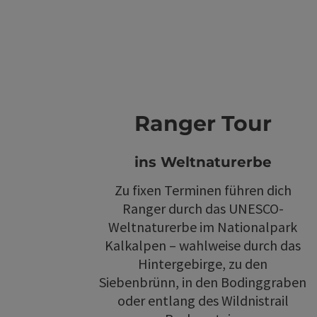
Ranger Tour
ins Weltnaturerbe
Zu fixen Terminen führen dich
Ranger durch das UNESCO-
Weltnaturerbe im Nationalpark
Kalkalpen – wahlweise durch das
Hintergebirge, zu den
Siebenbrünn, in den Bodinggraben
oder entlang des Wildnistrail