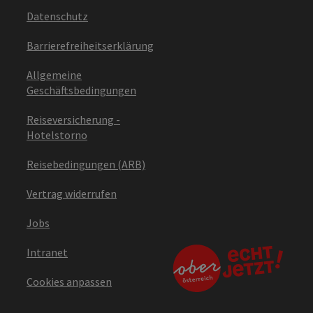
Datenschutz
Barrierefreiheitserklärung
Allgemeine
Geschäftsbedingungen
Reiseversicherung -
Hotelstorno
Reisebedingungen (ARB)
Vertrag widerrufen
Jobs
Intranet
Cookies anpassen