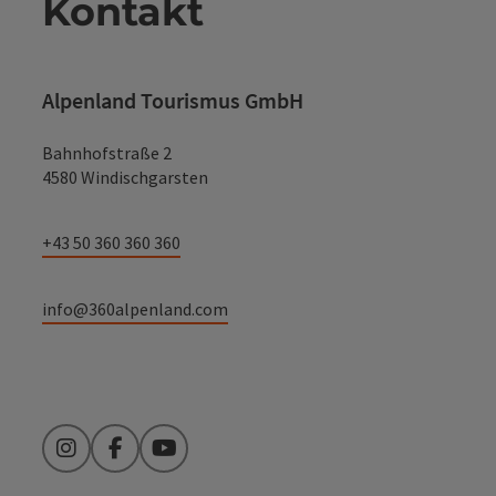
Kontakt
Alpenland Tourismus GmbH
Bahnhofstraße 2
4580 Windischgarsten
+43 50 360 360 360
info@360alpenland.com
Instagram
Facebook
YouTube