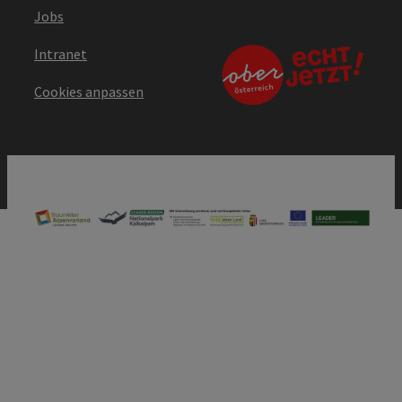
Jobs
Intranet
Cookies anpassen