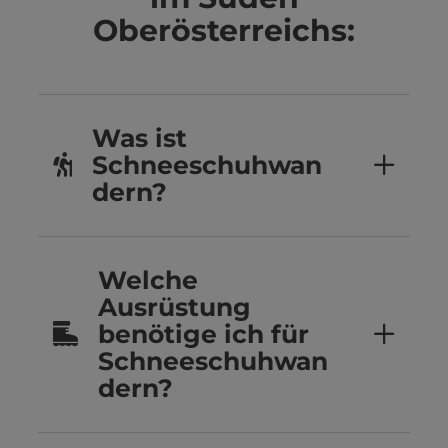
Oberösterreichs:
Was ist
Schneeschuhwan
dern?
Welche
Ausrüstung
benötige ich für
Schneeschuhwan
dern?