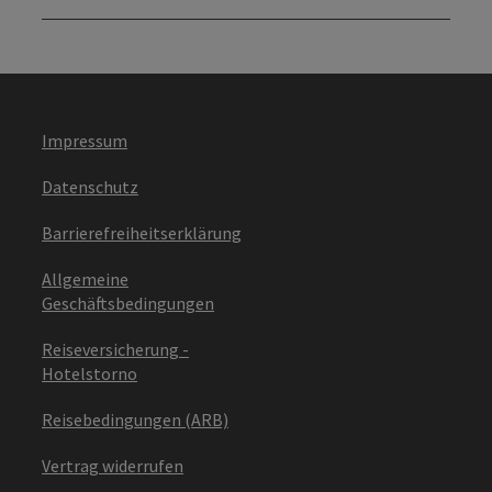
Impressum
Datenschutz
Barrierefreiheitserklärung
Allgemeine
Geschäftsbedingungen
Reiseversicherung -
Hotelstorno
Reisebedingungen (ARB)
Vertrag widerrufen