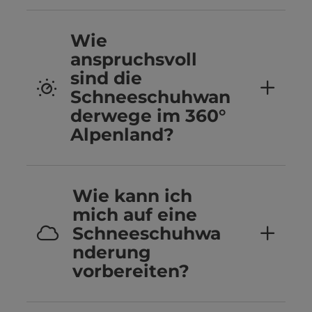
Wie
anspruchsvoll
sind die
Schneeschuhwan
derwege im 360°
Alpenland?
Wie kann ich
mich auf eine
Schneeschuhwa
nderung
vorbereiten?