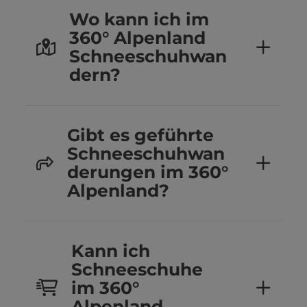
Wo kann ich im
360° Alpenland
Schneeschuhwan
dern?
Gibt es geführte
Schneeschuhwan
derungen im 360°
Alpenland?
Kann ich
Schneeschuhe
im 360°
Alpenland