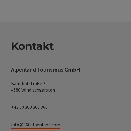
Kontakt
Alpenland Tourismus GmbH
Bahnhofstraße 2
4580 Windischgarsten
+43 50 360 360 360
info@360alpenland.com