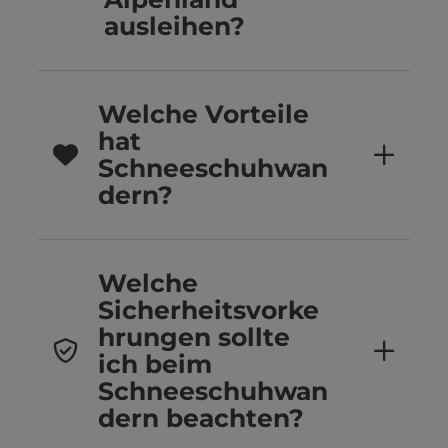
ausleihen?
Welche Vorteile
hat
Schneeschuhwan
dern?
Welche
Sicherheitsvorke
hrungen sollte
ich beim
Schneeschuhwan
dern beachten?