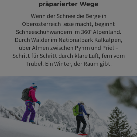
präparierter Wege
Wenn der Schnee die Berge in
Oberösterreich leise macht, beginnt
Schneeschuhwandern im 360° Alpenland.
Durch Wälder im Nationalpark Kalkalpen,
über Almen zwischen Pyhrn und Priel –
Schritt für Schritt durch klare Luft, fern vom
Trubel. Ein Winter, der Raum gibt.