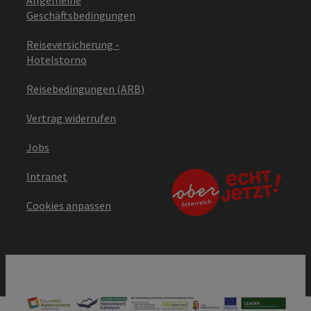
Allgemeine
Geschäftsbedingungen
Reiseversicherung -
Hotelstorno
Reisebedingungen (ARB)
Vertrag widerrufen
Jobs
Intranet
Cookies anpassen