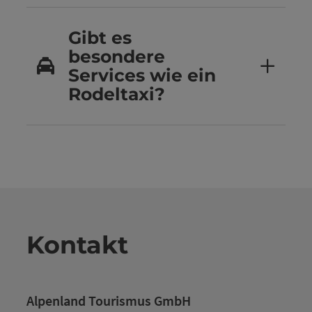
Gibt es
besondere
Services wie ein
Rodeltaxi?
Kontakt
Alpenland Tourismus GmbH