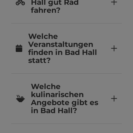
Hall gut Rad
fahren?
Welche
Veranstaltungen
finden in Bad Hall
statt?
Welche
kulinarischen
Angebote gibt es
in Bad Hall?