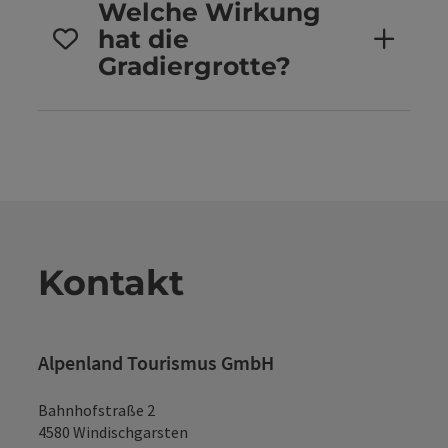
Welche Wirkung
hat die
Gradiergrotte?
Kontakt
Alpenland Tourismus GmbH
Bahnhofstraße 2
4580 Windischgarsten