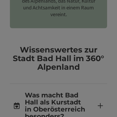
des Alpenlands, das Natur, Kultur
und Achtsamkeit in einem Raum
vereint.
Wissenswertes zur
Stadt Bad Hall im 360°
Alpenland
Was macht Bad
Hall als Kurstadt
in Oberösterreich
besonders?