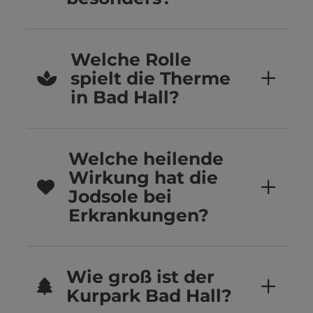
Welche Rolle
spielt die Therme
in Bad Hall?
Welche heilende
Wirkung hat die
Jodsole bei
Erkrankungen?
Wie groß ist der
Kurpark Bad Hall?