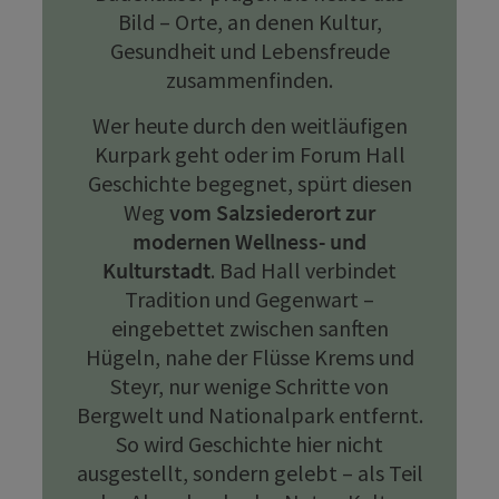
Bild – Orte, an denen Kultur,
Gesundheit und Lebensfreude
zusammenfinden.
Wer heute durch den weitläufigen
Kurpark geht oder im Forum Hall
Geschichte begegnet, spürt diesen
Weg
vom Salzsiederort zur
modernen Wellness- und
Kulturstadt
. Bad Hall verbindet
Tradition und Gegenwart –
eingebettet zwischen sanften
Hügeln, nahe der Flüsse Krems und
Steyr, nur wenige Schritte von
Bergwelt und Nationalpark entfernt.
So wird Geschichte hier nicht
ausgestellt, sondern gelebt – als Teil