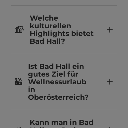
Welche
kulturellen
Highlights bietet
Bad Hall?
Ist Bad Hall ein
gutes Ziel für
Wellnessurlaub
in
Oberösterreich?
Kann man in Bad