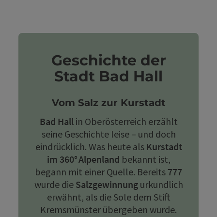
Geschichte der
Stadt Bad Hall
Vom Salz zur Kurstadt
Bad Hall
in Oberösterreich erzählt
seine Geschichte leise – und doch
eindrücklich. Was heute als
Kurstadt
im 360° Alpenland
bekannt ist,
begann mit einer Quelle. Bereits
777
wurde die
Salzgewinnung
urkundlich
erwähnt, als die Sole dem Stift
Kremsmünster übergeben wurde.