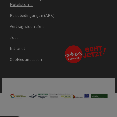
Hotelstorno
Reisebedingungen (ARB)
Vertrag widerrufen
Jobs
Intranet
Cookies anpassen