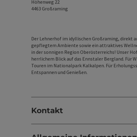
Höhenweg 22
4463
Großraming
Der Lehnerhof im idyllischen Großraming, direkt 
gepflegtem Ambiente sowie ein attraktives Welln
in der sonnigen Region Oberösterreichs! Unser Hof
herrlichem Blick auf das Ennstaler Bergland. Für W
Touren im Nationalpark Kalkalpen. Für Erholungss
Entspannen und Genießen.
Kontakt