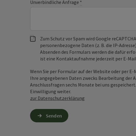
Unverbindliche Anfrage
*
Zum Schutz vor Spam wird Google reCAPTCHA
personenbezogene Daten (z. B. die IP-Adresse
Absenden des Formulars werden die dafür erfor
ist eine Kontaktaufnahme jederzeit per E-Ma
Wenn Sie per Formular auf der Website oder per E
Ihre angegebenen Daten zwecks Bearbeitung der An
Anschlussfragen sechs Monate bei uns gespeichert.
Einwilligung weiter.
zur Datenschutzerklärung
Senden