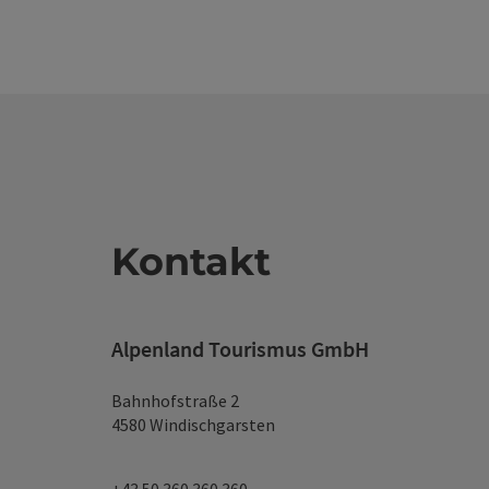
Kontakt
Alpenland Tourismus GmbH
Bahnhofstraße 2
4580 Windischgarsten