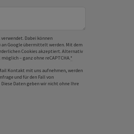
 verwendet. Dabei können
) an Google übermittelt werden. Mit dem
derlichen Cookies akzeptiert. Alternativ
il möglich – ganz ohne reCAPTCHA.
*
-Mail Kontakt mit uns aufnehmen, werden
frage und für den Fall von
 Diese Daten geben wir nicht ohne Ihre