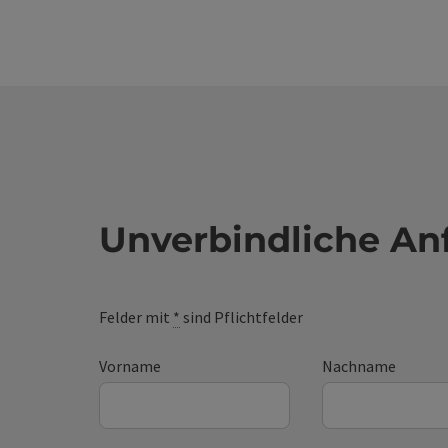
Unverbindliche An
Felder mit
*
sind Pflichtfelder
Vorname
Nachname