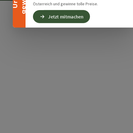
Österreich und gewinne tolle Preise.
Jetzt mitmachen