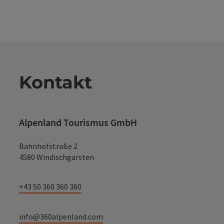
Kontakt
Alpenland Tourismus GmbH
Bahnhofstraße 2
4580 Windischgarsten
+43 50 360 360 360
info@360alpenland.com