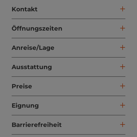
Kontakt
Öffnungszeiten
Anreise/Lage
Ausstattung
Preise
Eignung
Barrierefreiheit