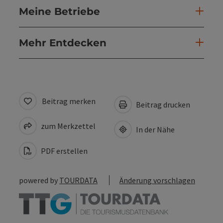
Meine Betriebe
Mehr Entdecken
Beitrag merken
Beitrag drucken
zum Merkzettel
In der Nähe
PDF erstellen
powered by
TOURDATA
Änderung vorschlagen