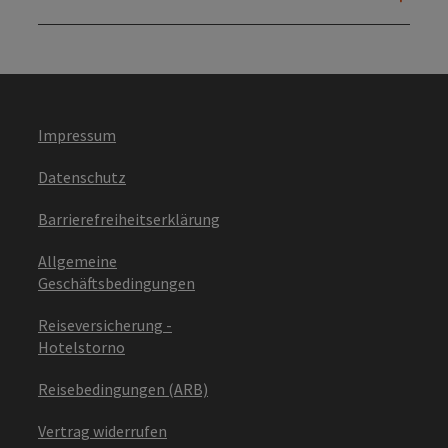
Impressum
Datenschutz
Barrierefreiheitserklärung
Allgemeine
Geschäftsbedingungen
Reiseversicherung -
Hotelstorno
Reisebedingungen (ARB)
Vertrag widerrufen