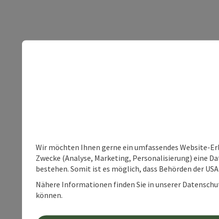
Wir möchten Ihnen gerne ein umfassendes Website-Erle
Zwecke (Analyse, Marketing, Personalisierung) eine Dat
bestehen. Somit ist es möglich, dass Behörden der U
Nähere Informationen finden Sie in unserer Datenschutz
können.