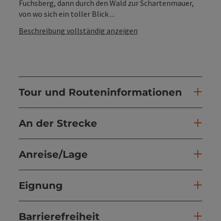
Fuchsberg, dann durch den Wald zur Schartenmauer,
von wo sich ein toller Blick ...
Beschreibung vollständig anzeigen
Tour und Routeninformationen
An der Strecke
Anreise/Lage
Eignung
Barrierefreiheit