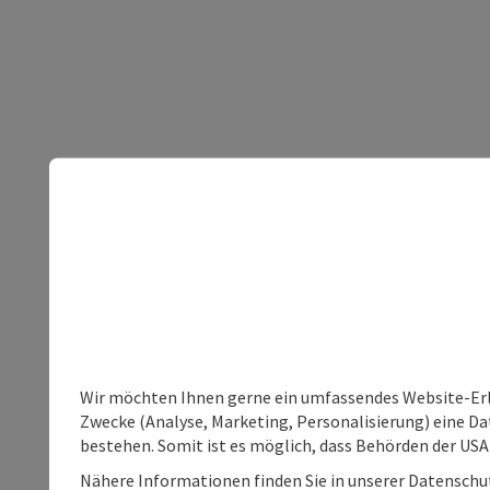
Wir möchten Ihnen gerne ein umfassendes Website-Erle
Zwecke (Analyse, Marketing, Personalisierung) eine Dat
bestehen. Somit ist es möglich, dass Behörden der U
Nähere Informationen finden Sie in unserer Datenschutz