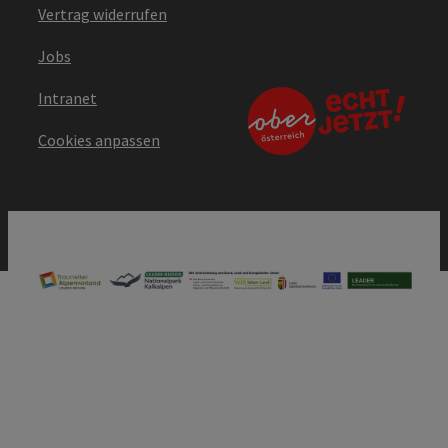
Vertrag widerrufen
Jobs
Intranet
Cookies anpassen