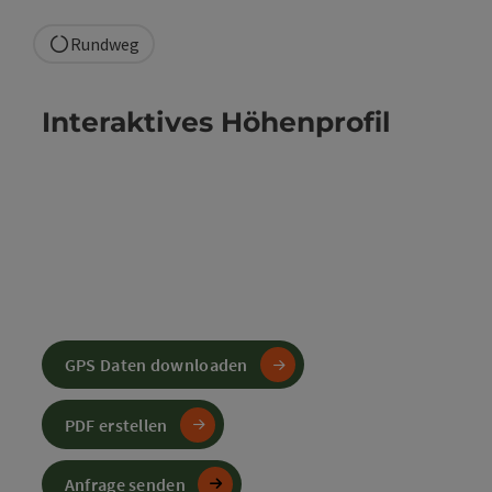
Rundweg
Interaktives Höhenprofil
GPS Daten downloaden
PDF erstellen
Anfrage senden