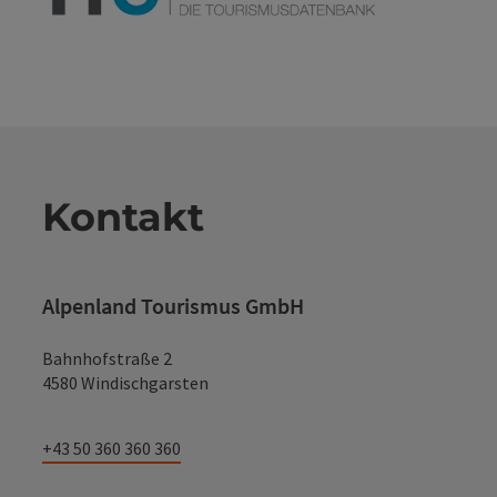
Kontakt
Alpenland Tourismus GmbH
Bahnhofstraße 2
4580 Windischgarsten
+43 50 360 360 360