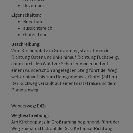
Dezember
Eigenschaften:
Rundtour
aussichtsreich
Gipfel-Tour
Beschreibung:
Vom Kirchenplatz in Großraming startet man in
Richtung Osten und links hinauf Richtung Fuchsberg,
dann durch den Wald zur Schartenmauer und auf
einem wunderschön angelegten Steig führt der Weg
weiter hinauf bis zum Haingrabeneck-Gipfel (841 m).
Der Rückweg verläuft auf einer Forststraße und dem
Planetenweg.
Wanderweg: E42a
Wegbeschreibung:
Am Kirchenplatz in Großraming beginnend, führt der
Weg zuerst östlich auf der Straße hinauf Richtung