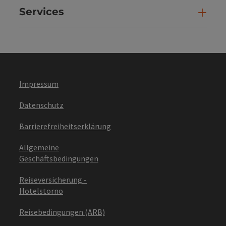
Services
Ser
Impressum
Datenschutz
Barrierefreiheitserklärung
Allgemeine
Geschäftsbedingungen
Reiseversicherung -
Hotelstorno
Reisebedingungen (ARB)