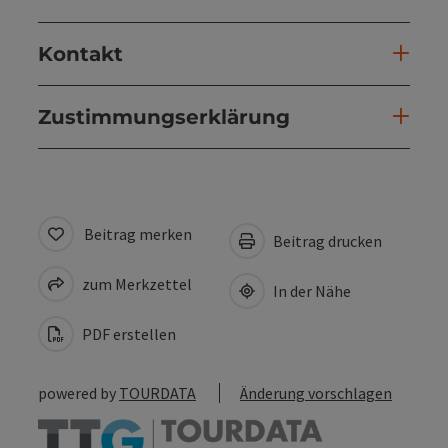
Kontakt
Zustimmungserklärung
Beitrag merken
Beitrag drucken
zum Merkzettel
In der Nähe
PDF erstellen
powered by
TOURDATA
Änderung vorschlagen