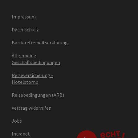
Impressum
Datenschutz
Barrierefreiheitserklärung
Allgemeine
Geschäftsbedingungen
Reiseversicherung -
Hotelstorno
Reisebedingungen (ARB)
Vertrag widerrufen
Jobs
Intranet