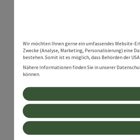
Wir möchten Ihnen gerne ein umfassendes Website-Erle
Zwecke (Analyse, Marketing, Personalisierung) eine Dat
bestehen. Somit ist es möglich, dass Behörden der U
Nähere Informationen finden Sie in unserer Datenschutz
können.