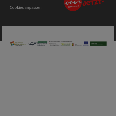
Cookies anpassen