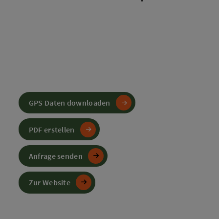
GPS Daten downloaden
PDF erstellen
Anfrage senden
Zur Website