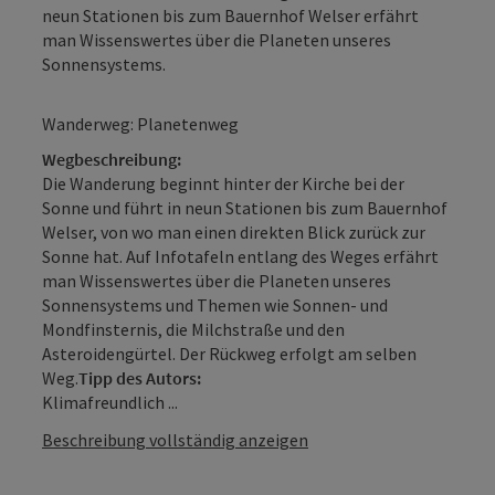
neun Stationen bis zum Bauernhof Welser erfährt
man Wissenswertes über die Planeten unseres
Sonnensystems.
Wanderweg: Planetenweg
Wegbeschreibung:
Die Wanderung beginnt hinter der Kirche bei der
Sonne und führt in neun Stationen bis zum Bauernhof
Welser, von wo man einen direkten Blick zurück zur
Sonne hat. Auf Infotafeln entlang des Weges erfährt
man Wissenswertes über die Planeten unseres
Sonnensystems und Themen wie Sonnen- und
Mondfinsternis, die Milchstraße und den
Asteroidengürtel. Der Rückweg erfolgt am selben
Weg.
Tipp des Autors:
Klimafreundlich ...
Beschreibung vollständig anzeigen