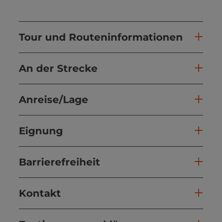
Tour und Routeninformationen
An der Strecke
Anreise/Lage
Eignung
Barrierefreiheit
Kontakt