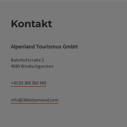
Kontakt
Alpenland Tourismus GmbH
Bahnhofstraße 2
4580 Windischgarsten
+43 50 360 360 360
info@360alpenland.com