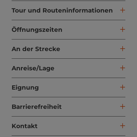
Tour und Routeninformationen
Öffnungszeiten
An der Strecke
Anreise/Lage
Eignung
Barrierefreiheit
Kontakt