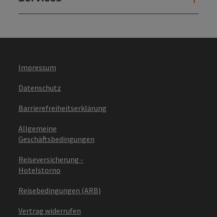
Impressum
Datenschutz
Barrierefreiheitserklärung
Allgemeine
Geschäftsbedingungen
Reiseversicherung -
Hotelstorno
Reisebedingungen (ARB)
Vertrag widerrufen