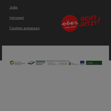
Jobs
Intranet
Cookies anpassen