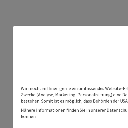
Wir möchten Ihnen gerne ein umfassendes Website-Erle
Zwecke (Analyse, Marketing, Personalisierung) eine Dat
bestehen. Somit ist es möglich, dass Behörden der U
Nähere Informationen finden Sie in unserer Datenschutz
können.