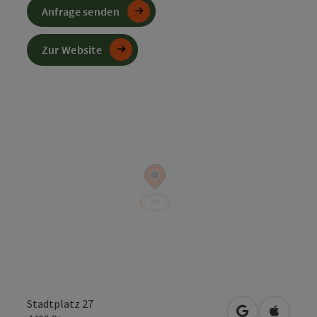
Anfrage senden
Zur Website
Stadtplatz 27