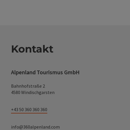
Kontakt
Alpenland Tourismus GmbH
Bahnhofstraße 2
4580 Windischgarsten
+43 50 360 360 360
info@360alpenland.com