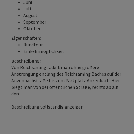
Juni
Juli
August
September
Oktober
Eigenschaften:
Rundtour
Einkehrmöglichkeit
Beschreibung:
Von Reichraming radelt man ohne größere
Anstrengung entlang des Reichraming Baches auf der
Anzenbachstraße bis zum Parkplatz Anzenbach. Hier
biegt man von der öffentlichen Straße, rechts ab auf
den ...
Beschreibung vollständig anzeigen