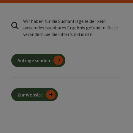
Wir haben für die Suchanfrage leider kein
passendes buchbares Ergebnis gefunden. Bitte
verändern Sie die Filterfunktionen!
Anfrage senden
Zur Website