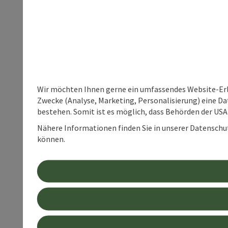
Wir möchten Ihnen gerne ein umfassendes Website-Erle
Zwecke (Analyse, Marketing, Personalisierung) eine Dat
bestehen. Somit ist es möglich, dass Behörden der U
Nähere Informationen finden Sie in unserer Datenschutz
können.