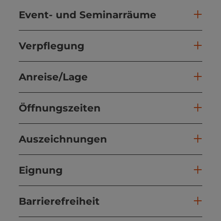
Event- und Seminarräume
Verpflegung
Anreise/Lage
Öffnungszeiten
Auszeichnungen
Eignung
Barrierefreiheit