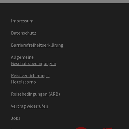
Impressum
Datenschutz
Barrierefreiheitserklärung
Allgemeine
Geschäftsbedingungen
Reiseversicherung -
Hotelstorno
Reisebedingungen (ARB)
Vertrag widerrufen
Jobs