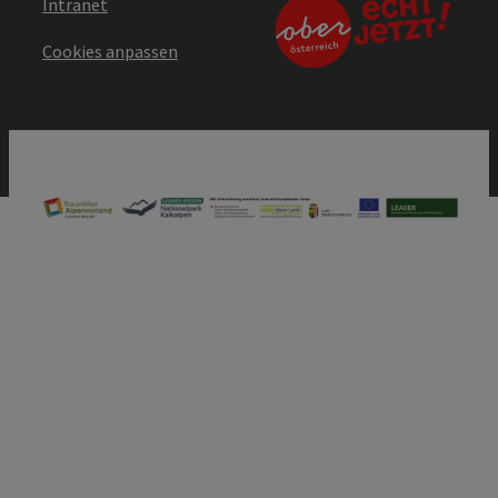
Intranet
Cookies anpassen