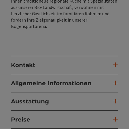
Ihnen traditionelle regionale Küche mit Spezialitäten
aus unserer Bio-Landwirtschaft, verwöhnen mit
herzlicher Gastlichkeit im familiären Rahmen und
fordern Ihre Zielgenauigkeit in unserer
Bogensportarena.
Kontakt
Allgemeine Informationen
Ausstattung
Preise