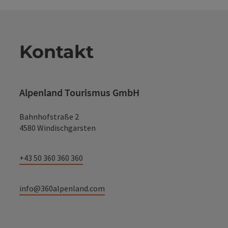
Kontakt
Alpenland Tourismus GmbH
Bahnhofstraße 2
4580 Windischgarsten
+43 50 360 360 360
info@360alpenland.com