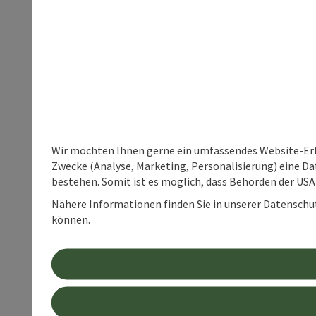
Wir möchten Ihnen gerne ein umfassendes Website-Erle
Zwecke (Analyse, Marketing, Personalisierung) eine Dat
bestehen. Somit ist es möglich, dass Behörden der U
Nähere Informationen finden Sie in unserer Datenschutz
können.