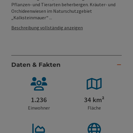
Pflanzen- und Tierarten beherbergen. Kräuter- und
Orchideenwiesen im Naturschutzgebiet
„Kalksteinmauer“ ...
Beschreibung vollständig anzeigen
Daten & Fakten
1.236
34 km²
Einwohner
Fläche