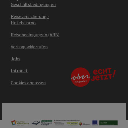
Geschäftsbedingungen
Reiseversicherung -
Hotelstorno
Reisebedingungen (ARB)
Vertrag widerrufen
Jobs
Intranet
Cookies anpassen