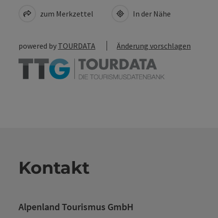
zum Merkzettel
In der Nähe
powered by
TOURDATA
Änderung vorschlagen
Kontakt
Alpenland Tourismus GmbH