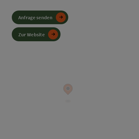
Anfrage senden
Zur Website