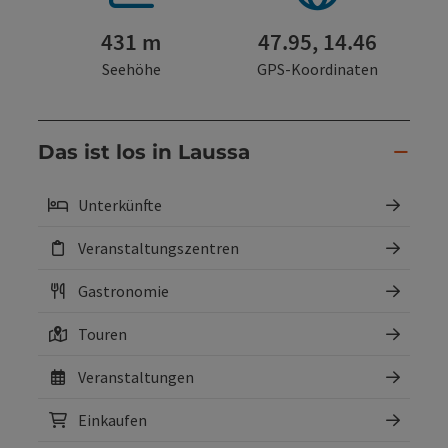
431 m
47.95, 14.46
Seehöhe
GPS-Koordinaten
Das ist los in Laussa
Unterkünfte
Veranstaltungszentren
Gastronomie
Touren
Veranstaltungen
Einkaufen