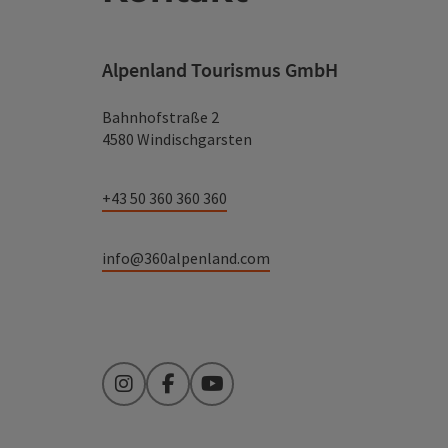
Alpenland Tourismus GmbH
Bahnhofstraße 2
4580 Windischgarsten
+43 50 360 360 360
info@360alpenland.com
Instagram
Facebook
YouTube