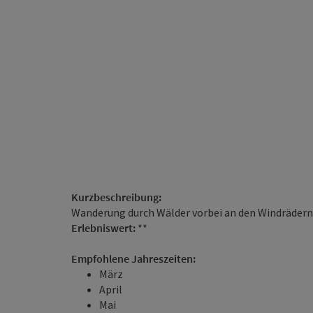
Kurzbeschreibung:
Wanderung durch Wälder vorbei an den Windrädern 
Erlebniswert:
**
Empfohlene Jahreszeiten:
März
April
Mai