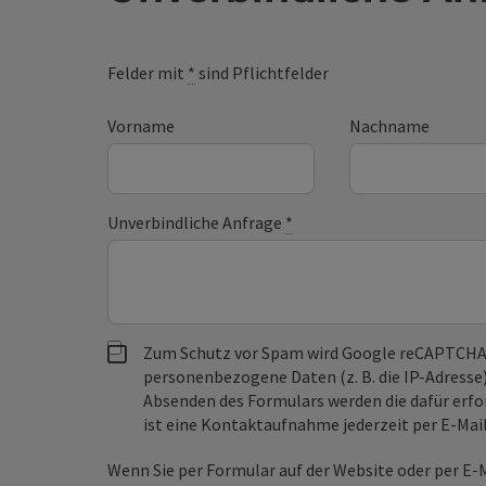
Felder mit
*
sind Pflichtfelder
Vorname
Nachname
Unverbindliche Anfrage
*
Zum Schutz vor Spam wird Google reCAPTCHA
personenbezogene Daten (z. B. die IP-Adresse
Absenden des Formulars werden die dafür erfor
ist eine Kontaktaufnahme jederzeit per E-Ma
Wenn Sie per Formular auf der Website oder per E