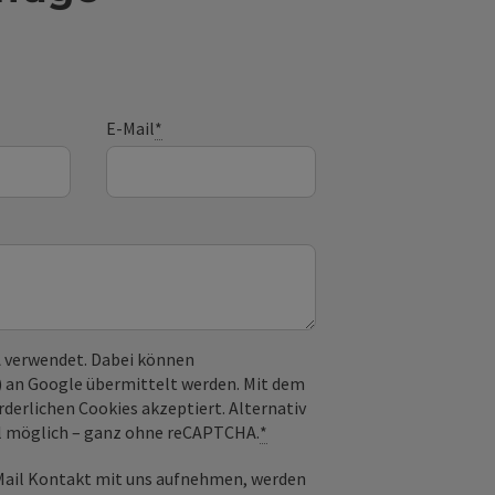
E-Mail
*
 verwendet. Dabei können
) an Google übermittelt werden. Mit dem
derlichen Cookies akzeptiert. Alternativ
il möglich – ganz ohne reCAPTCHA.
*
-Mail Kontakt mit uns aufnehmen, werden