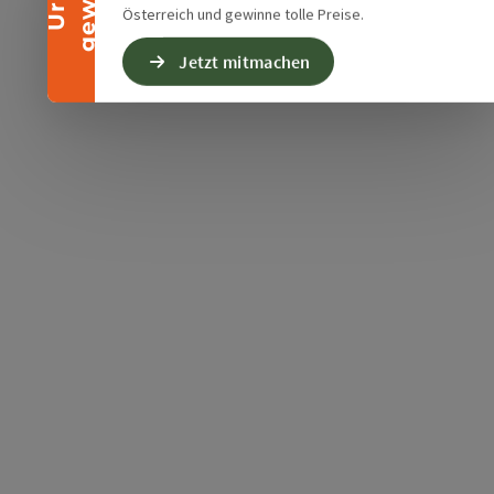
Österreich und gewinne tolle Preise.
Jetzt mitmachen