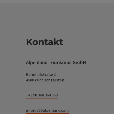
Kontakt
Alpenland Tourismus GmbH
Bahnhofstraße 2
4580 Windischgarsten
+43 50 360 360 360
info@360alpenland.com