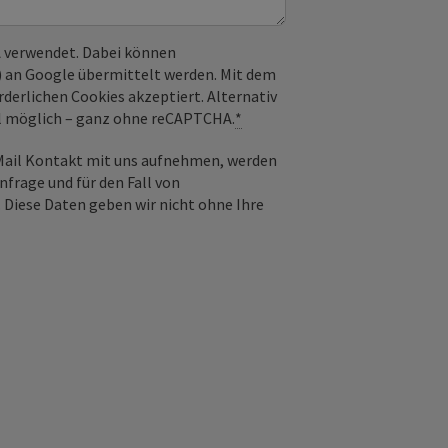
 verwendet. Dabei können
) an Google übermittelt werden. Mit dem
derlichen Cookies akzeptiert. Alternativ
il möglich – ganz ohne reCAPTCHA.
*
-Mail Kontakt mit uns aufnehmen, werden
frage und für den Fall von
 Diese Daten geben wir nicht ohne Ihre