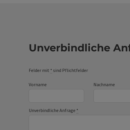
Unverbindliche An
Felder mit
*
sind Pflichtfelder
Vorname
Nachname
Unverbindliche Anfrage
*