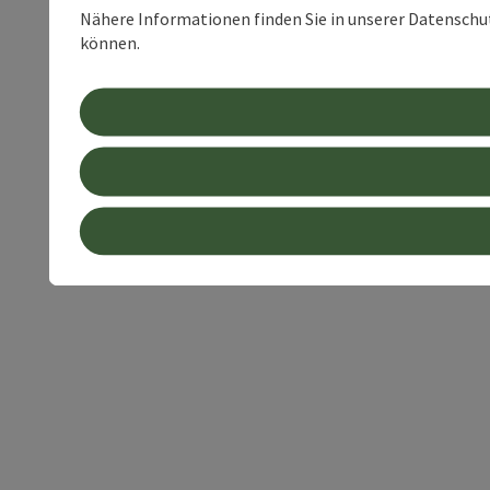
Nähere Informationen finden Sie in unserer Datenschutz
können.