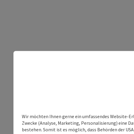
Wir möchten Ihnen gerne ein umfassendes Website-Erle
Zwecke (Analyse, Marketing, Personalisierung) eine Dat
bestehen. Somit ist es möglich, dass Behörden der U