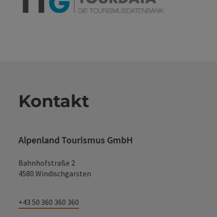
Kontakt
Alpenland Tourismus GmbH
Bahnhofstraße 2
4580 Windischgarsten
+43 50 360 360 360