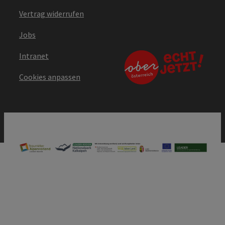
Vertrag widerrufen
Jobs
Intranet
Cookies anpassen