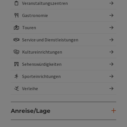
Veranstaltungszentren
Gastronomie
Touren
Service und Dienstleistungen
Kultureinrichtungen
Sehenswürdigkeiten
Sporteinrichtungen
Verleihe
Anreise/Lage