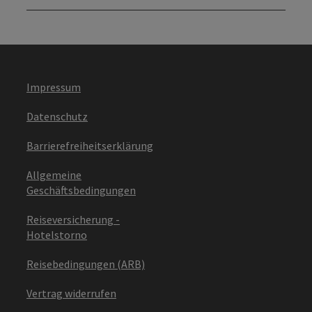
Impressum
Datenschutz
Barrierefreiheitserklärung
Allgemeine
Geschäftsbedingungen
Reiseversicherung -
Hotelstorno
Reisebedingungen (ARB)
Vertrag widerrufen