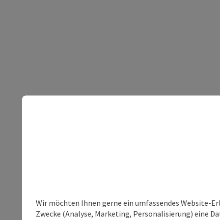
Wir möchten Ihnen gerne ein umfassendes Website-Erle
Zwecke (Analyse, Marketing, Personalisierung) eine Dat