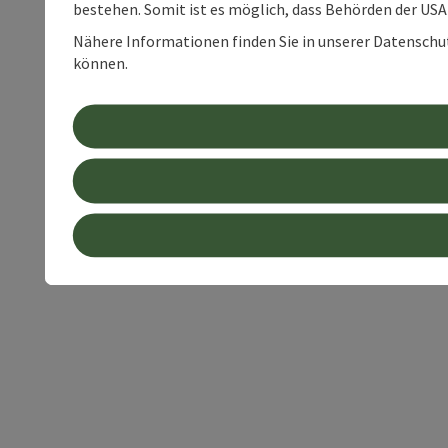
bestehen. Somit ist es möglich, dass Behörden der U
Nähere Informationen finden Sie in unserer Datenschutz
können.