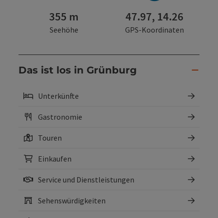
355 m
47.97, 14.26
Seehöhe
GPS-Koordinaten
Das ist los in Grünburg
Unterkünfte
Gastronomie
Touren
Einkaufen
Service und Dienstleistungen
Sehenswürdigkeiten