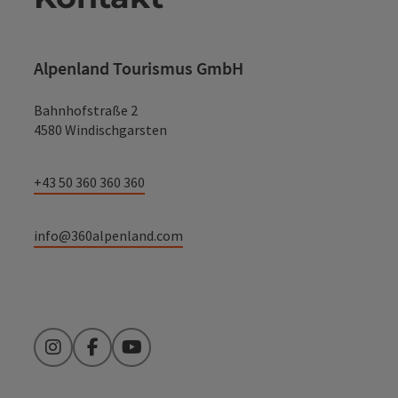
Alpenland Tourismus GmbH
Bahnhofstraße 2
4580 Windischgarsten
+43 50 360 360 360
info@360alpenland.com
Instagram
Facebook
YouTube