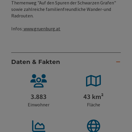
Themenweg "Auf den Spuren der Schwarzen Grafen"
sowie zahlreiche familienfreundliche Wander-und
Radrouten.
Infos:
www.gruenburg.at
Daten & Fakten
3.883
43 km²
Einwohner
Fläche