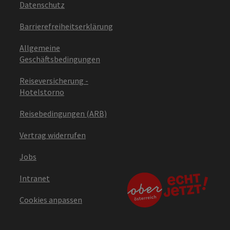
Datenschutz
Barrierefreiheitserklärung
Allgemeine
Geschäftsbedingungen
Reiseversicherung -
Hotelstorno
Reisebedingungen (ARB)
Vertrag widerrufen
Jobs
Intranet
Cookies anpassen