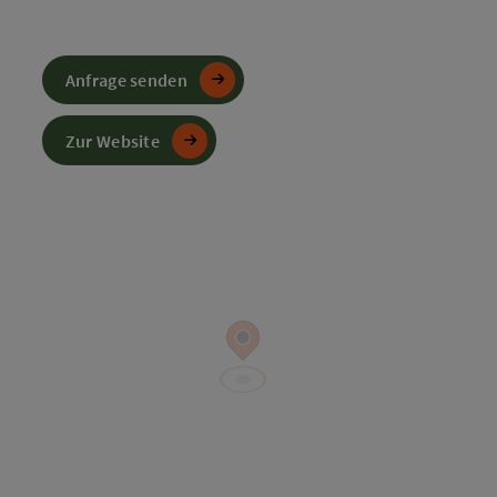
Anfrage senden
Zur Website