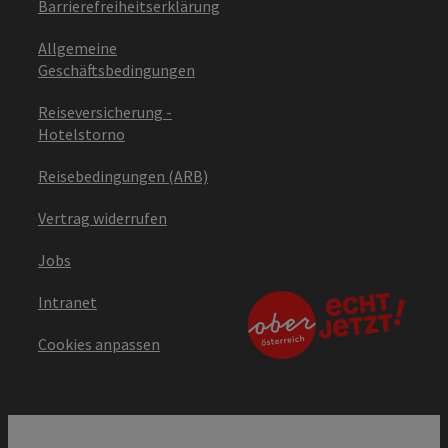
Barrierefreiheitserklärung
Allgemeine
Geschäftsbedingungen
Reiseversicherung -
Hotelstorno
Reisebedingungen (ARB)
Vertrag widerrufen
Jobs
Intranet
Cookies anpassen