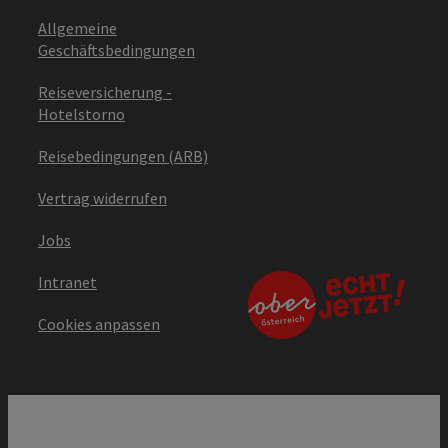
Allgemeine
Geschäftsbedingungen
Reiseversicherung -
Hotelstorno
Reisebedingungen (ARB)
Vertrag widerrufen
Jobs
Intranet
Cookies anpassen