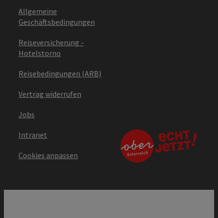
Allgemeine
Geschäftsbedingungen
Reiseversicherung -
Hotelstorno
Reisebedingungen (ARB)
Vertrag widerrufen
Jobs
Intranet
Cookies anpassen