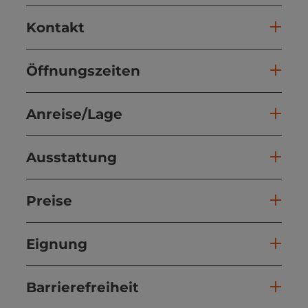
Kontakt
Öffnungszeiten
Anreise/Lage
Ausstattung
Preise
Eignung
Barrierefreiheit