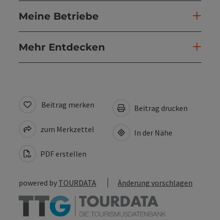
Meine Betriebe
Mehr Entdecken
Beitrag merken
Beitrag drucken
zum Merkzettel
In der Nähe
PDF erstellen
powered by
TOURDATA
Änderung vorschlagen