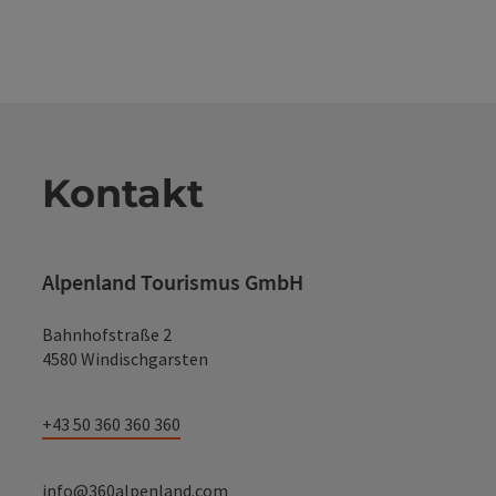
Kontakt
Alpenland Tourismus GmbH
Bahnhofstraße 2
4580 Windischgarsten
+43 50 360 360 360
info@360alpenland.com