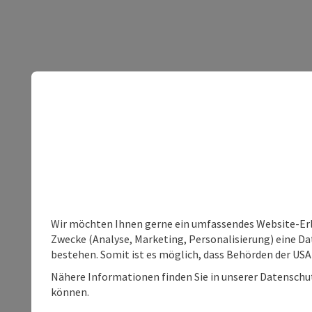
Wir möchten Ihnen gerne ein umfassendes Website-Erle
Zwecke (Analyse, Marketing, Personalisierung) eine Dat
bestehen. Somit ist es möglich, dass Behörden der U
Nähere Informationen finden Sie in unserer Datenschutz
können.