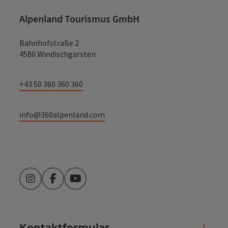
Alpenland Tourismus GmbH
Bahnhofstraße 2
4580 Windischgarsten
+43 50 360 360 360
info@360alpenland.com
Instagram
Facebook
YouTube
Kontaktformular