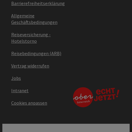
Barrierefreiheitserklärung
Allgemeine
Geschäftsbedingungen
Reiseversicherung -
Hotelstorno
Reisebedingungen (ARB)
Vertrag widerrufen
Jobs
Intranet
Cookies anpassen