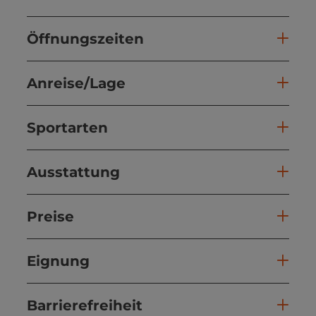
Öffnungszeiten
Anreise/Lage
Sportarten
Ausstattung
Preise
Eignung
Barrierefreiheit