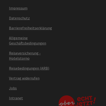
Impressum
Datenschutz
Barrierefreiheitserklärung
Allgemeine
Geschäftsbedingungen
Reiseversicherung -
Hotelstorno
Reisebedingungen (ARB)
Vertrag widerrufen
Jobs
Intranet