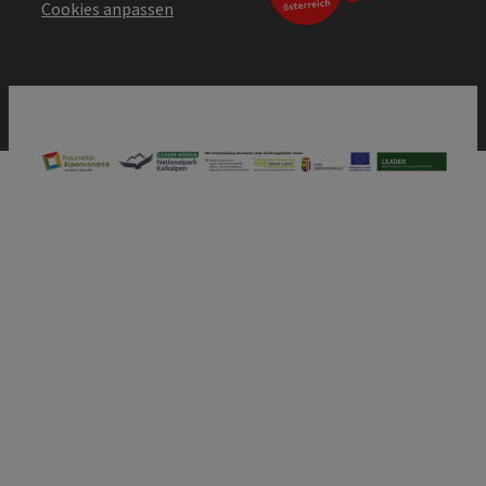
Cookies anpassen