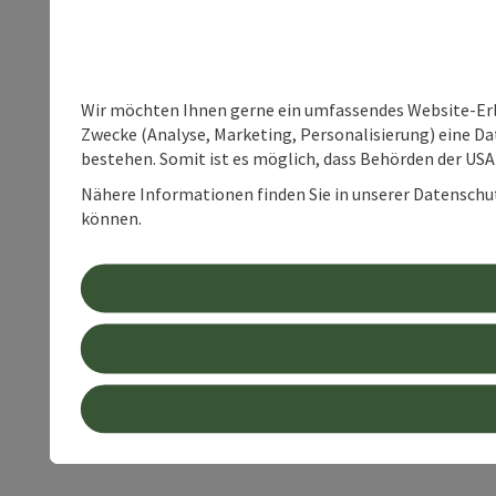
Wir möchten Ihnen gerne ein umfassendes Website-Erle
Zwecke (Analyse, Marketing, Personalisierung) eine Dat
bestehen. Somit ist es möglich, dass Behörden der U
Nähere Informationen finden Sie in unserer Datenschutz
können.