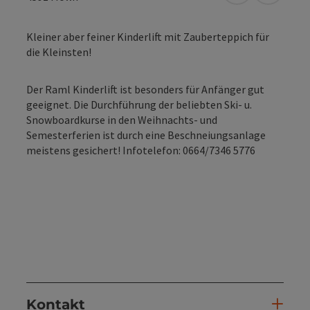
Kleiner aber feiner Kinderlift mit Zauberteppich für
die Kleinsten!
Der Raml Kinderlift ist besonders für Anfänger gut
geeignet. Die Durchführung der beliebten Ski- u.
Snowboardkurse in den Weihnachts- und
Semesterferien ist durch eine Beschneiungsanlage
meistens gesichert! Infotelefon: 0664/7346 5776
Kontakt