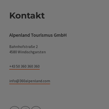
Kontakt
Alpenland Tourismus GmbH
Bahnhofstraße 2
4580 Windischgarsten
+43 50 360 360 360
info@360alpenland.com