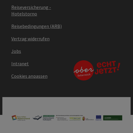
Reiseversicherung -
Hotelstorno
Reisebedingungen (ARB)
Vertrag widerrufen
Jobs
Intranet
Cookies anpassen