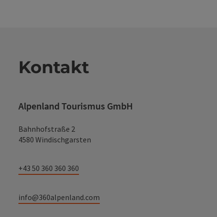
Kontakt
Alpenland Tourismus GmbH
Bahnhofstraße 2
4580 Windischgarsten
+43 50 360 360 360
info@360alpenland.com