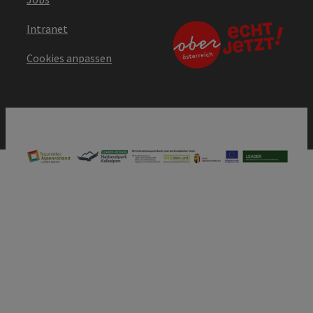
Intranet
Cookies anpassen