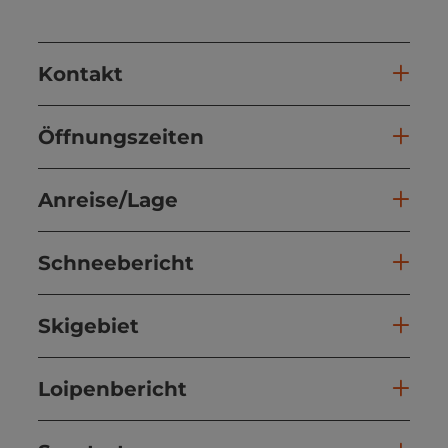
Kontakt
Öffnungszeiten
Anreise/Lage
Schneebericht
Skigebiet
Loipenbericht