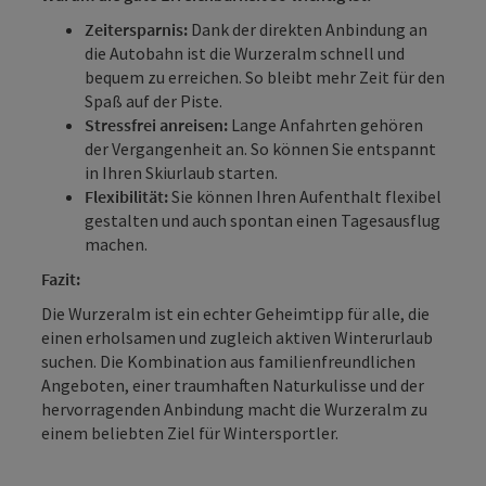
Zeitersparnis:
Dank der direkten Anbindung an
die Autobahn ist die Wurzeralm schnell und
bequem zu erreichen. So bleibt mehr Zeit für den
Spaß auf der Piste.
Stressfrei anreisen:
Lange Anfahrten gehören
der Vergangenheit an. So können Sie entspannt
in Ihren Skiurlaub starten.
Flexibilität:
Sie können Ihren Aufenthalt flexibel
gestalten und auch spontan einen Tagesausflug
machen.
Fazit:
Die Wurzeralm ist ein echter Geheimtipp für alle, die
einen erholsamen und zugleich aktiven Winterurlaub
suchen. Die Kombination aus familienfreundlichen
Angeboten, einer traumhaften Naturkulisse und der
hervorragenden Anbindung macht die Wurzeralm zu
einem beliebten Ziel für Wintersportler.