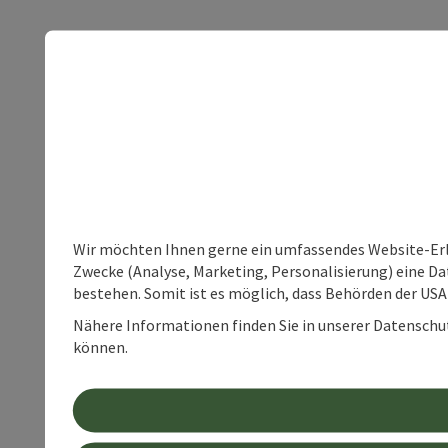
Wir möchten Ihnen gerne ein umfassendes Website-Erle
Zwecke (Analyse, Marketing, Personalisierung) eine Dat
bestehen. Somit ist es möglich, dass Behörden der U
Nähere Informationen finden Sie in unserer Datenschutz
können.