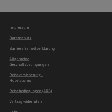
Impressum
Datenschutz
Barrierefreiheitserklärung
Allgemeine
Geschäftsbedingungen
Reiseversicherung -
Hotelstorno
Reisebedingungen (ARB)
Vertrag widerrufen
Jobs