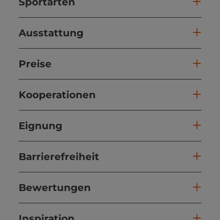
Sportarten
Ausstattung
Preise
Kooperationen
Eignung
Barrierefreiheit
Bewertungen
Inspiration