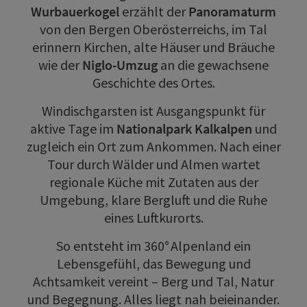
Wurbauerkogel
erzählt der
Panoramaturm
von den Bergen Oberösterreichs, im Tal
erinnern Kirchen, alte Häuser und Bräuche
wie der
Niglo-Umzug
an die gewachsene
Geschichte des Ortes.
Windischgarsten ist Ausgangspunkt für
aktive Tage im
Nationalpark Kalkalpen
und
zugleich ein Ort zum Ankommen. Nach einer
Tour durch Wälder und Almen wartet
regionale Küche mit Zutaten aus der
Umgebung, klare Bergluft und die Ruhe
eines Luftkurorts.
So entsteht im 360° Alpenland ein
Lebensgefühl, das Bewegung und
Achtsamkeit vereint – Berg und Tal, Natur
und Begegnung. Alles liegt nah beieinander.