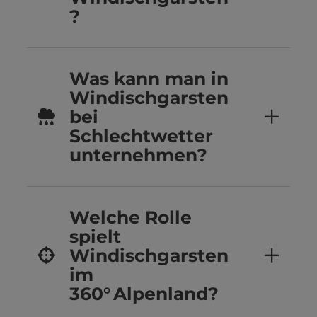
?
Was kann man in
Windischgarsten
bei
Schlechtwetter
unternehmen?
Welche Rolle
spielt
Windischgarsten
im
360° Alpenland?