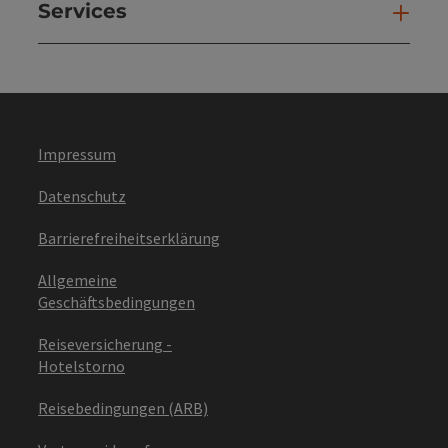
Services
Ser
Impressum
Datenschutz
Barrierefreiheitserklärung
Allgemeine
Geschäftsbedingungen
Reiseversicherung -
Hotelstorno
Reisebedingungen (ARB)