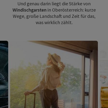
Und genau darin liegt die Stärke von
Windischgarsten
in Oberösterreich: kurze
Wege, große Landschaft und Zeit für das,
was wirklich zählt.