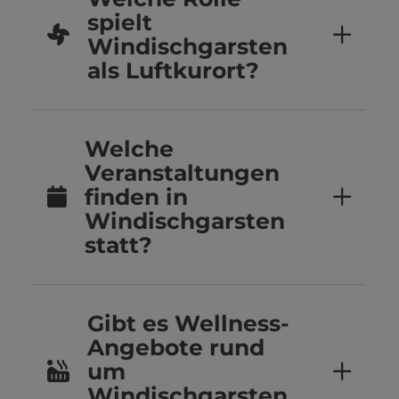
spielt
Windischgarsten
als Luftkurort?
Welche
Veranstaltungen
finden in
Windischgarsten
statt?
Gibt es Wellness-
Angebote rund
um
Windischgarsten