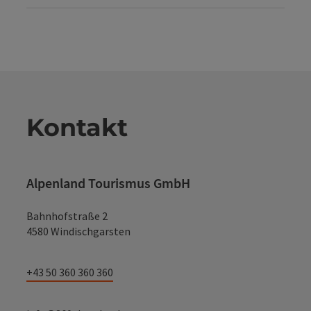
Kontakt
Alpenland Tourismus GmbH
Bahnhofstraße 2
4580 Windischgarsten
+43 50 360 360 360