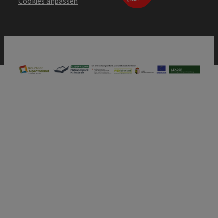
Cookies anpassen