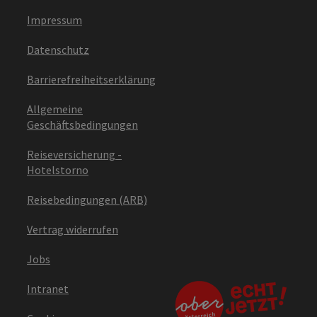
Impressum
Datenschutz
Barrierefreiheitserklärung
Allgemeine
Geschäftsbedingungen
Reiseversicherung -
Hotelstorno
Reisebedingungen (ARB)
Vertrag widerrufen
Jobs
Intranet