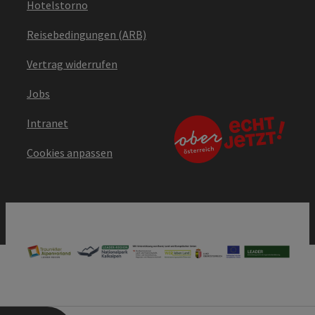
Hotelstorno
Reisebedingungen (ARB)
Vertrag widerrufen
Jobs
Intranet
Cookies anpassen