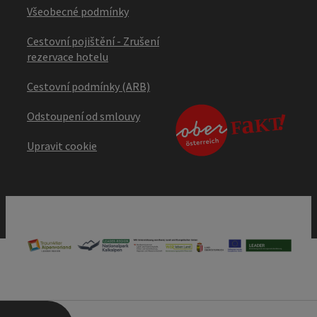
Všeobecné podmínky
Cestovní pojištění - Zrušení
rezervace hotelu
Cestovní podmínky (ARB)
Odstoupení od smlouvy
Upravit cookie