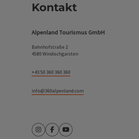
Kontakt
Alpenland Tourismus GmbH
Bahnhofstraße 2
4580 Windischgarsten
+43 50 360 360 360
info@360alpenland.com
Instagram
Facebook
YouTube