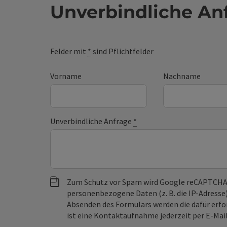
Unverbindliche An
Felder mit
*
sind Pflichtfelder
Vorname
Nachname
Unverbindliche Anfrage
*
Zum Schutz vor Spam wird Google reCAPTCHA
personenbezogene Daten (z. B. die IP-Adresse
Absenden des Formulars werden die dafür erfor
ist eine Kontaktaufnahme jederzeit per E-Ma