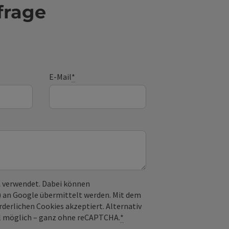
frage
E-Mail
*
 verwendet. Dabei können
) an Google übermittelt werden. Mit dem
derlichen Cookies akzeptiert. Alternativ
il möglich – ganz ohne reCAPTCHA.
*