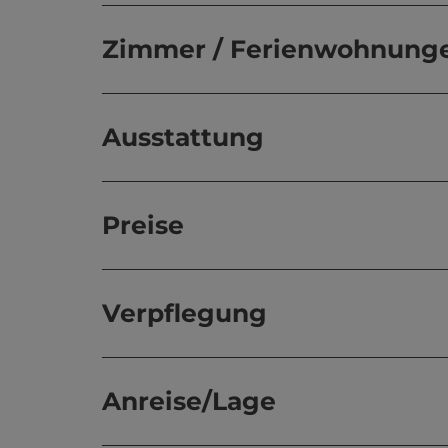
Zimmer / Ferienwohnung
Ausstattung
Preise
Verpflegung
Anreise/Lage