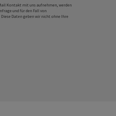
-Mail Kontakt mit uns aufnehmen, werden
frage und für den Fall von
 Diese Daten geben wir nicht ohne Ihre