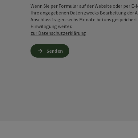
Wenn Sie per Formular auf der Website oder per E
Ihre angegebenen Daten zwecks Bearbeitung der An
Anschlussfragen sechs Monate bei uns gespeichert.
Einwilligung weiter.
zur Datenschutzerklärung
Senden