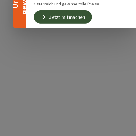
Österreich und gewinne tolle Preise.
Jetzt mitmachen