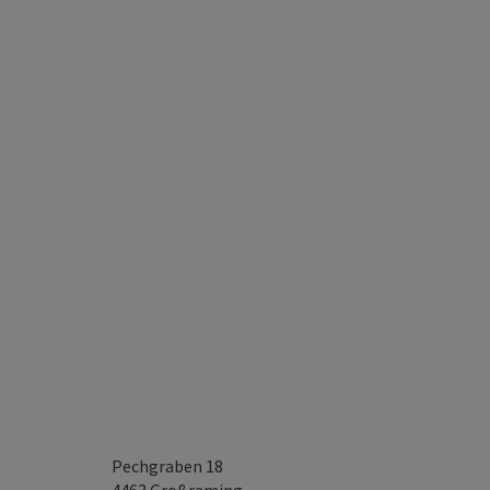
Pechgraben 18