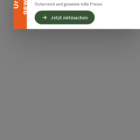
Österreich und gewinne tolle Preise.
Jetzt mitmachen