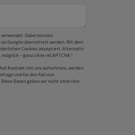
 verwendet. Dabei können
) an Google übermittelt werden. Mit dem
derlichen Cookies akzeptiert. Alternativ
il möglich – ganz ohne reCAPTCHA.
*
-Mail Kontakt mit uns aufnehmen, werden
frage und für den Fall von
 Diese Daten geben wir nicht ohne Ihre