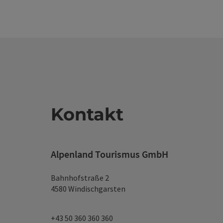
Kontakt
Alpenland Tourismus GmbH
Bahnhofstraße 2
4580 Windischgarsten
+43 50 360 360 360