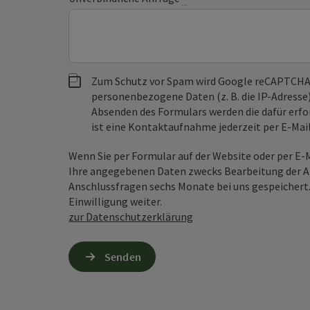
Zum Schutz vor Spam wird Google reCAPTCHA
personenbezogene Daten (z. B. die IP-Adresse
Absenden des Formulars werden die dafür erfor
ist eine Kontaktaufnahme jederzeit per E-Ma
Wenn Sie per Formular auf der Website oder per E
Ihre angegebenen Daten zwecks Bearbeitung der An
Anschlussfragen sechs Monate bei uns gespeichert.
Einwilligung weiter.
zur Datenschutzerklärung
Senden