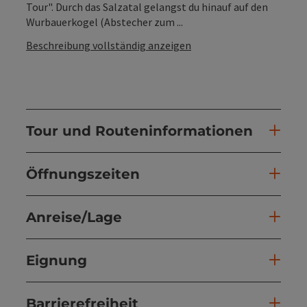
Tour". Durch das Salzatal gelangst du hinauf auf den
Wurbauerkogel (Abstecher zum ...
Beschreibung vollständig anzeigen
Tour und Routeninformationen
Öffnungszeiten
Anreise/Lage
Eignung
Barrierefreiheit