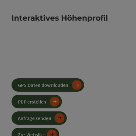
Interaktives Höhenprofil
GPS Daten downloaden
PDF erstellen
Anfrage senden
Zur Website