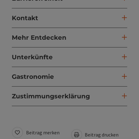
Kontakt
Mehr Entdecken
Unterkünfte
Gastronomie
Zustimmungserklärung
Beitrag merken
Beitrag drucken