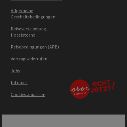
Allgemeine
Geschäftsbedingungen
Reiseversicherung -
Hotelstorno
Reisebedingungen (ARB)
Vertrag widerrufen
Jobs
Intranet
Cookies anpassen