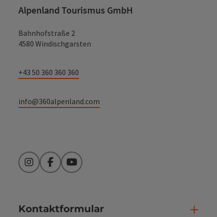
Alpenland Tourismus GmbH
Bahnhofstraße 2
4580 Windischgarsten
+43 50 360 360 360
info@360alpenland.com
Instagram
Facebook
YouTube
Kontaktformular