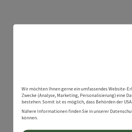
Wir möchten Ihnen gerne ein umfassendes Website-Erle
Zwecke (Analyse, Marketing, Personalisierung) eine Dat
bestehen. Somit ist es möglich, dass Behörden der U
Nähere Informationen finden Sie in unserer Datenschutz
können.