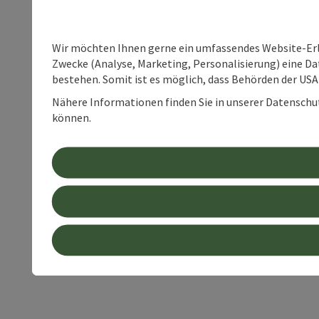
Wir möchten Ihnen gerne ein umfassendes Website-Erle
Zwecke (Analyse, Marketing, Personalisierung) eine Dat
bestehen. Somit ist es möglich, dass Behörden der U
Nähere Informationen finden Sie in unserer Datenschutz
können.