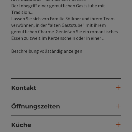
Der Inbegriff einer gemütlichen Gaststube mit
Tradition...
Lassen Sie sich von Familie Sölkner und ihrem Team
verwöhnen, in der "alten Gaststube" mit ihrem
gemütlichen Charme. Genießen Sie ein romantisches
Essen zu zweit im Kerzenschein oder in einer ...
Beschreibung vollständig anzeigen
Kontakt
Öffnungszeiten
Küche