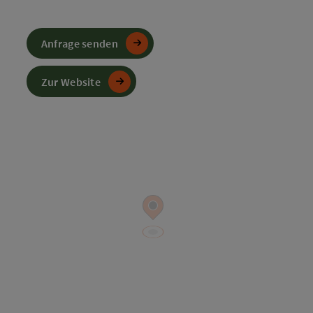
Anfrage senden
Zur Website