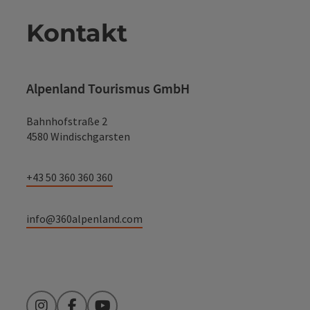
Kontakt
Alpenland Tourismus GmbH
Bahnhofstraße 2
4580 Windischgarsten
+43 50 360 360 360
info@360alpenland.com