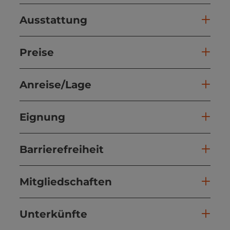
Ausstattung
Preise
Anreise/Lage
Eignung
Barrierefreiheit
Mitgliedschaften
Unterkünfte