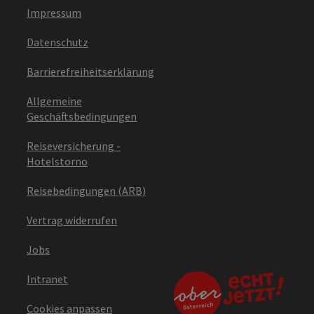
Impressum
Datenschutz
Barrierefreiheitserklärung
Allgemeine
Geschäftsbedingungen
Reiseversicherung -
Hotelstorno
Reisebedingungen (ARB)
Vertrag widerrufen
Jobs
Intranet
Cookies anpassen