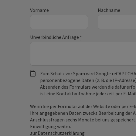
Vorname
Nachname
Unverbindliche Anfrage
*
Zum Schutz vor Spam wird Google reCAPTCHA
personenbezogene Daten (z. B. die IP-Adresse
Absenden des Formulars werden die dafür erfor
ist eine Kontaktaufnahme jederzeit per E-Ma
Wenn Sie per Formular auf der Website oder per E
Ihre angegebenen Daten zwecks Bearbeitung der An
Anschlussfragen sechs Monate bei uns gespeichert.
Einwilligung weiter.
zur Datenschutzerklärung