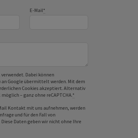
E-Mail
*
 verwendet. Dabei können
) an Google übermittelt werden. Mit dem
derlichen Cookies akzeptiert. Alternativ
il möglich – ganz ohne reCAPTCHA.
*
-Mail Kontakt mit uns aufnehmen, werden
frage und für den Fall von
 Diese Daten geben wir nicht ohne Ihre