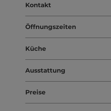
Kontakt
Öffnungszeiten
Küche
Ausstattung
Preise