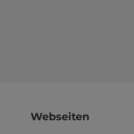
Webseiten