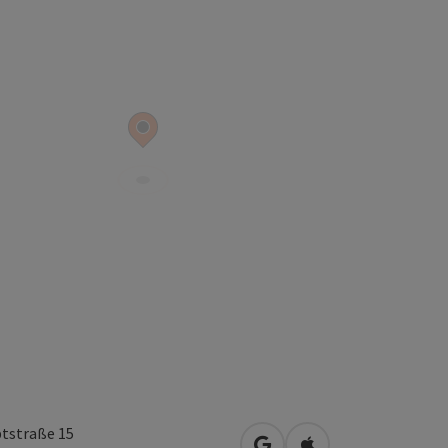
tstraße 15