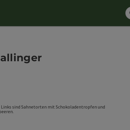
allinger