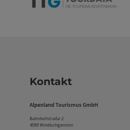
Kontakt
Alpenland Tourismus GmbH
Bahnhofstraße 2
4580 Windischgarsten