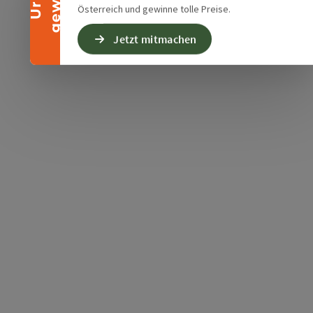
Österreich und gewinne tolle Preise.
Jetzt mitmachen