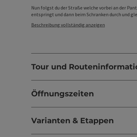
Nun folgst du der Straße welche vorbei an der Pant
entspringt und dann beim Schranken durch und gleic
Beschreibung vollständig anzeigen
Tour und Routeninformat
Öffnungszeiten
Varianten & Etappen