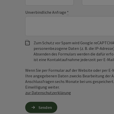
Unverbindliche Anfrage
*
Zum Schutz vor Spam wird Google reCAPTCHA
personenbezogene Daten (z. B. die IP-Adresse
Absenden des Formulars werden die dafür erfor
ist eine Kontaktaufnahme jederzeit per E-Ma
Wenn Sie per Formular auf der Website oder per E
Ihre angegebenen Daten zwecks Bearbeitung der An
Anschlussfragen sechs Monate bei uns gespeichert.
Einwilligung weiter.
zur Datenschutzerklärung
Senden