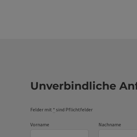
Unverbindliche An
Felder mit
*
sind Pflichtfelder
Vorname
Nachname