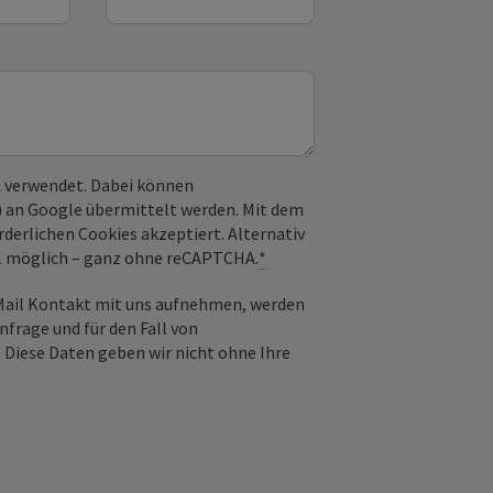
 verwendet. Dabei können
) an Google übermittelt werden. Mit dem
derlichen Cookies akzeptiert. Alternativ
il möglich – ganz ohne reCAPTCHA.
*
-Mail Kontakt mit uns aufnehmen, werden
frage und für den Fall von
 Diese Daten geben wir nicht ohne Ihre