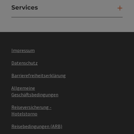
Services
Ser
Impressum
Datenschutz
Barrierefreiheitserklärung
Allgemeine
Geschäftsbedingungen
Reiseversicherung -
Hotelstorno
Reisebedingungen (ARB)