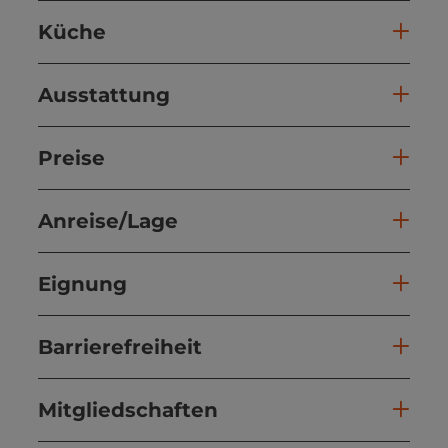
Küche
Ausstattung
Preise
Anreise/Lage
Eignung
Barrierefreiheit
Mitgliedschaften