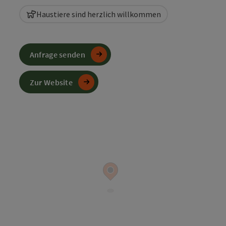
Haustiere sind herzlich willkommen
Anfrage senden
Zur Website