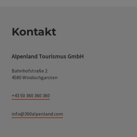
Kontakt
Alpenland Tourismus GmbH
Bahnhofstraße 2
4580 Windischgarsten
+43 50 360 360 360
info@360alpenland.com