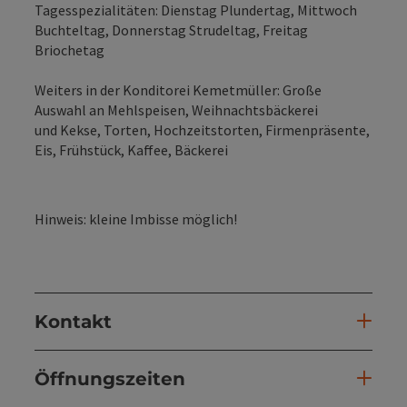
Tagesspezialitäten: Dienstag Plundertag, Mittwoch
Buchteltag, Donnerstag Strudeltag, Freitag
Briochetag
Weiters in der Konditorei Kemetmüller: Große
Auswahl an Mehlspeisen, Weihnachtsbäckerei
und Kekse, Torten, Hochzeitstorten, Firmenpräsente,
Eis, Frühstück, Kaffee, Bäckerei
Hinweis: kleine Imbisse möglich!
Kontakt
Öffnungszeiten