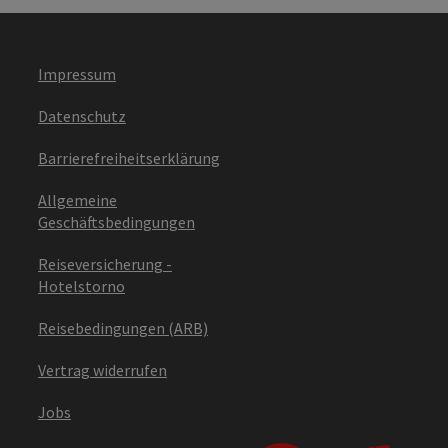
Impressum
Datenschutz
Barrierefreiheitserklärung
Allgemeine
Geschäftsbedingungen
Reiseversicherung -
Hotelstorno
Reisebedingungen (ARB)
Vertrag widerrufen
Jobs