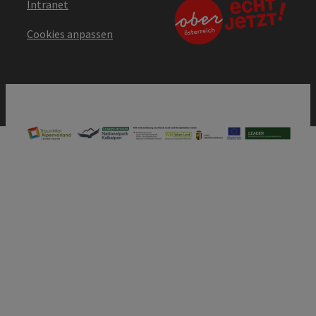
Intranet
Cookies anpassen