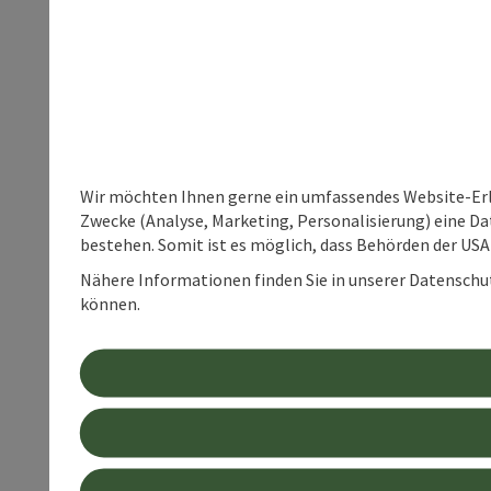
Wir möchten Ihnen gerne ein umfassendes Website-Erle
Zwecke (Analyse, Marketing, Personalisierung) eine Dat
bestehen. Somit ist es möglich, dass Behörden der U
Nähere Informationen finden Sie in unserer Datenschutz
können.