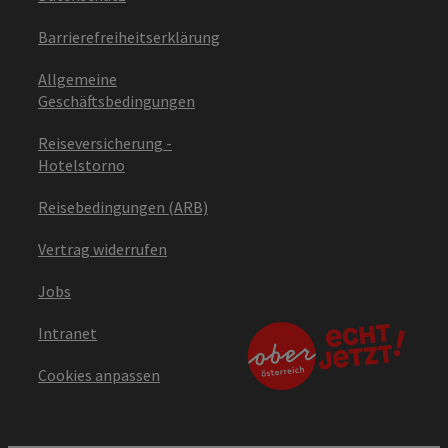
Barrierefreiheitserklärung
Allgemeine
Geschäftsbedingungen
Reiseversicherung -
Hotelstorno
Reisebedingungen (ARB)
Vertrag widerrufen
Jobs
Intranet
Cookies anpassen