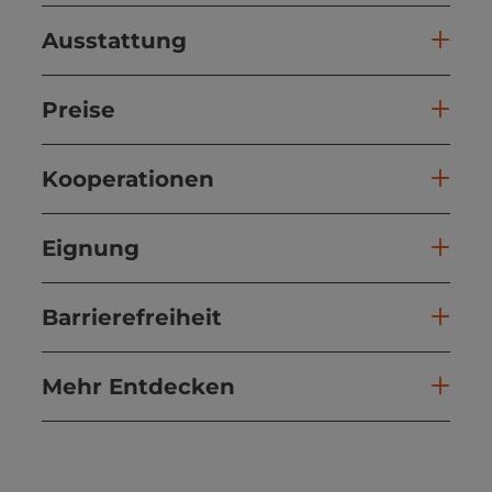
Ausstattung
Preise
Kooperationen
Eignung
Barrierefreiheit
Mehr Entdecken