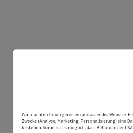
Wir möchten Ihnen gerne ein umfassendes Website-Erle
Zwecke (Analyse, Marketing, Personalisierung) eine Dat
bestehen. Somit ist es möglich, dass Behörden der U