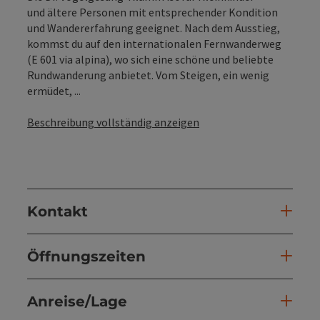
und ältere Personen mit entsprechender Kondition
und Wandererfahrung geeignet. Nach dem Ausstieg,
kommst du auf den internationalen Fernwanderweg
(E 601 via alpina), wo sich eine schöne und beliebte
Rundwanderung anbietet. Vom Steigen, ein wenig
ermüdet, ...
Beschreibung vollständig anzeigen
Kontakt
Öffnungszeiten
Anreise/Lage