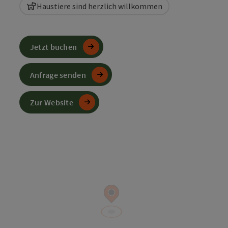
Haustiere sind herzlich willkommen
Jetzt buchen
Anfrage senden
Zur Website