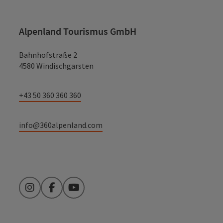
Alpenland Tourismus GmbH
Bahnhofstraße 2
4580 Windischgarsten
+43 50 360 360 360
info@360alpenland.com
Instagram
Facebook
YouTube