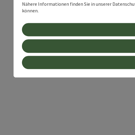
Nähere Informationen finden Sie in unserer Datenschutz
können.