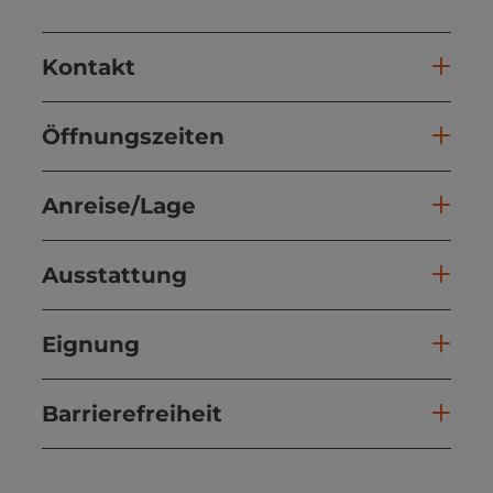
Kontakt
Öffnungszeiten
Anreise/Lage
Ausstattung
Eignung
Barrierefreiheit