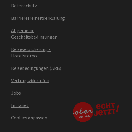
Datenschutz
Barrierefreiheitserklärung
Allgemeine
Geschäftsbedingungen
Reiseversicherung -
Hotelstorno
Reisebedingungen (ARB)
Vertrag widerrufen
Jobs
Intranet
Cookies anpassen