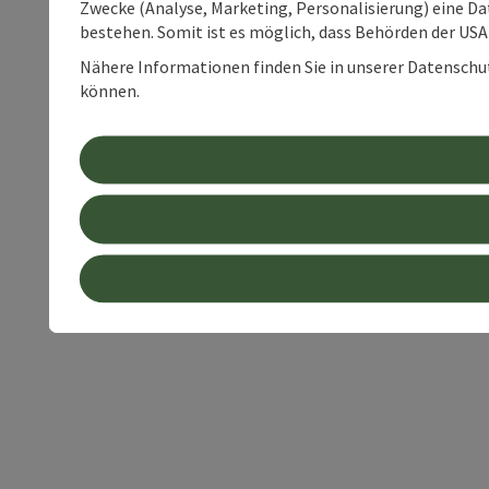
Zwecke (Analyse, Marketing, Personalisierung) eine Dat
bestehen. Somit ist es möglich, dass Behörden der U
Nähere Informationen finden Sie in unserer Datenschutz
können.