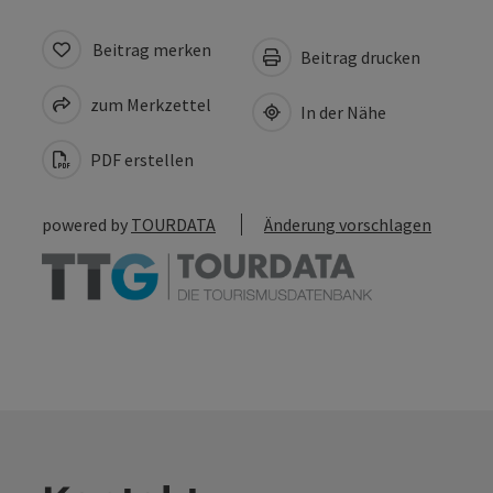
Beitrag merken
Beitrag drucken
zum Merkzettel
In der Nähe
PDF erstellen
powered by
TOURDATA
Änderung vorschlagen