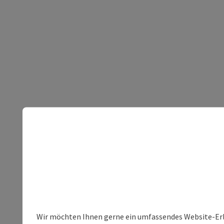
Wir möchten Ihnen gerne ein umfassendes Website-Erle