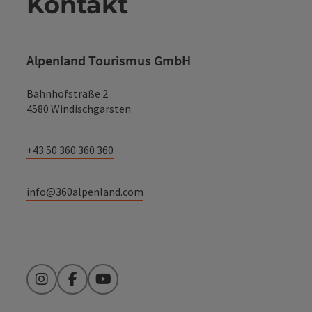
Kontakt
Alpenland Tourismus GmbH
Bahnhofstraße 2
4580 Windischgarsten
+43 50 360 360 360
info@360alpenland.com
Instagram
Facebook
YouTube