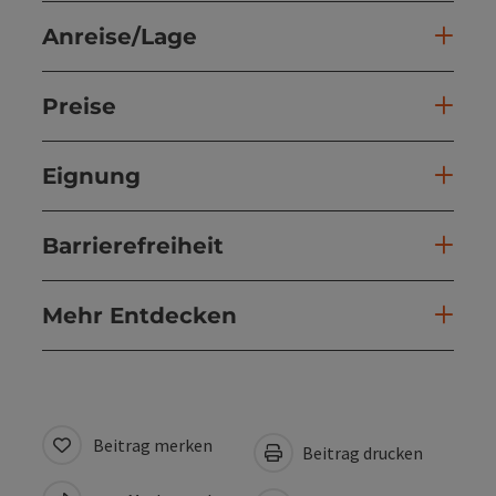
Anreise/Lage
Preise
Eignung
Barrierefreiheit
Mehr Entdecken
Beitrag merken
Beitrag drucken