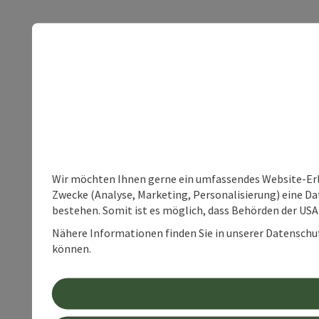
Wir möchten Ihnen gerne ein umfassendes Website-Erle
Zwecke (Analyse, Marketing, Personalisierung) eine Dat
bestehen. Somit ist es möglich, dass Behörden der U
Nähere Informationen finden Sie in unserer Datenschutz
können.