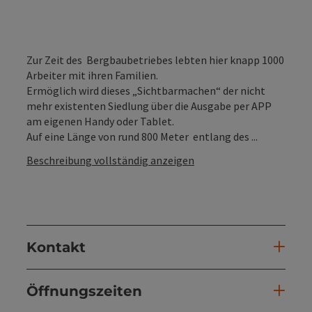
Zur Zeit des Bergbaubetriebes lebten hier knapp 1000
Arbeiter mit ihren Familien.
Ermöglich wird dieses „Sichtbarmachen“ der nicht
mehr existenten Siedlung über die Ausgabe per APP
am eigenen Handy oder Tablet.
Auf eine Länge von rund 800 Meter entlang des ...
Beschreibung vollständig anzeigen
Kontakt
Öffnungszeiten