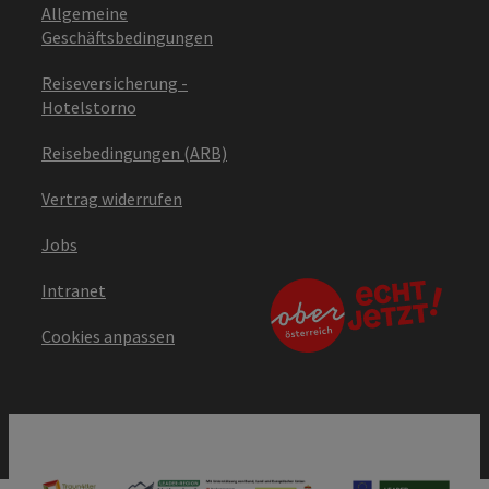
Allgemeine
Geschäftsbedingungen
Reiseversicherung -
Hotelstorno
Reisebedingungen (ARB)
Vertrag widerrufen
Jobs
Intranet
Cookies anpassen